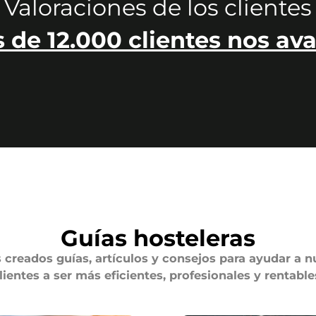
Valoraciones de los clientes
 de 12.000 clientes nos ava
Guías hosteleras
creados guías, artículos y consejos para ayudar a n
lientes a ser más eficientes, profesionales y rentable