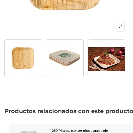
Productos relacionados con este product
250 Platos, cartón biodegradable