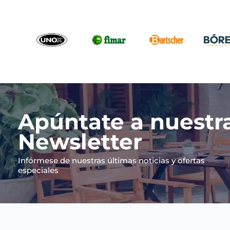
Apúntate a nuestr
Newsletter
Infórmese de nuestras últimas noticias y ofertas
especiales