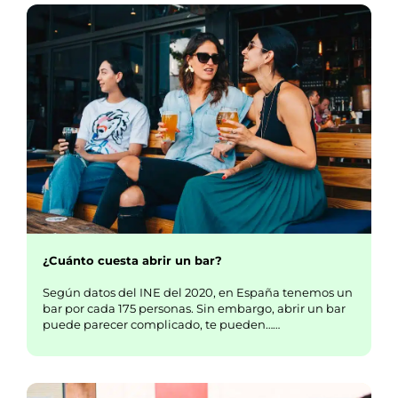
¿Cuánto cuesta abrir un bar?
Según datos del INE del 2020, en España tenemos un
bar por cada 175 personas. Sin embargo, abrir un bar
puede parecer complicado, te pueden……