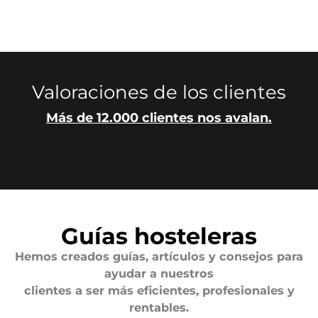
Valoraciones de los clientes
Más de 12.000 clientes nos avalan.
Guías hosteleras
Hemos creados guías, artículos y consejos para
ayudar a nuestros
clientes a ser más eficientes, profesionales y
rentables.