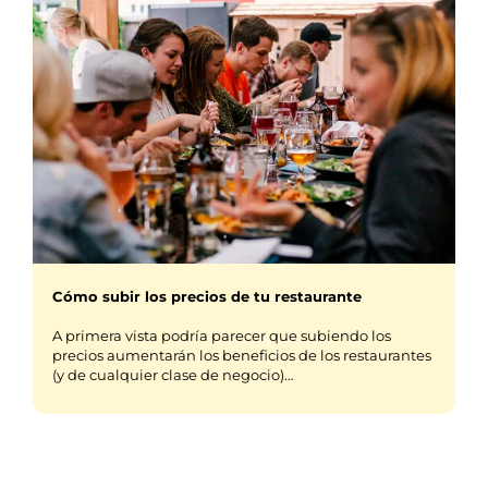
Cómo subir los precios de tu restaurante
A primera vista podría parecer que subiendo los
precios aumentarán los beneficios de los restaurantes
(y de cualquier clase de negocio)…