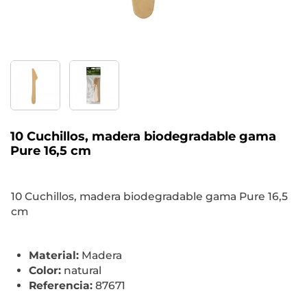
10 Cuchillos, madera biodegradable gama
Pure 16,5 cm
10 Cuchillos, madera biodegradable gama Pure 16,5
cm
Material:
Madera
Color:
natural
Referencia:
87671