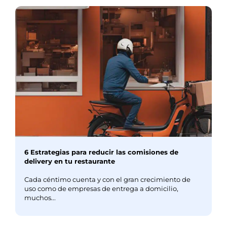
6 Estrategias para reducir las comisiones de
delivery en tu restaurante
Cada céntimo cuenta y con el gran crecimiento de
uso como de empresas de entrega a domicilio,
muchos...