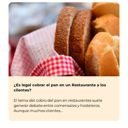
¿Es legal cobrar el pan en un Restaurante a los
clientes?
El tema del cobro del pan en restaurantes suele
generar debate entre comensales y hosteleros.
Aunque muchos clientes...