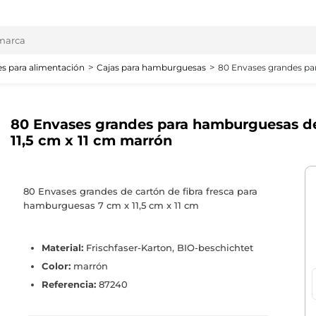
s para alimentación
Cajas para hamburguesas
80 Envases grandes par
80 Envases grandes para hamburguesas de 
11,5 cm x 11 cm marrón
80 Envases grandes de cartón de fibra fresca para
hamburguesas 7 cm x 11,5 cm x 11 cm
Material:
Frischfaser-Karton, BIO-beschichtet
Color:
marrón
Referencia:
87240