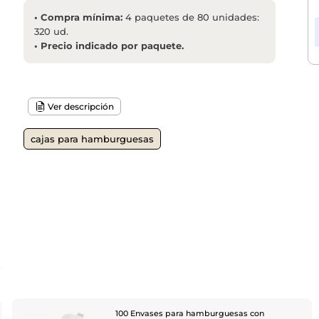
•
Compra mínima:
4 paquetes de 80 unidades:
320 ud.
•
Precio indicado por paquete.
Ver descripción
cajas para hamburguesas
o
100 Envases para hamburguesas con