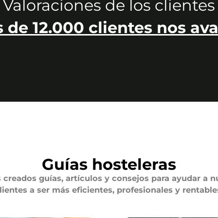
Valoraciones de los clientes
 de 12.000 clientes nos ava
Guías hosteleras
creados guías, artículos y consejos para ayudar a n
lientes a ser más eficientes, profesionales y rentable