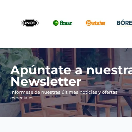
Apúntate a nuestr
Newsletter
Infórmese de nuestras últimas noticias y ofertas
especiales