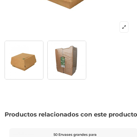
Productos relacionados con este product
50 Envases grandes para