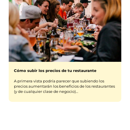
Cómo subir los precios de tu restaurante
A primera vista podría parecer que subiendo los
precios aumentarán los beneficios de los restaurantes
(y de cualquier clase de negocio)…