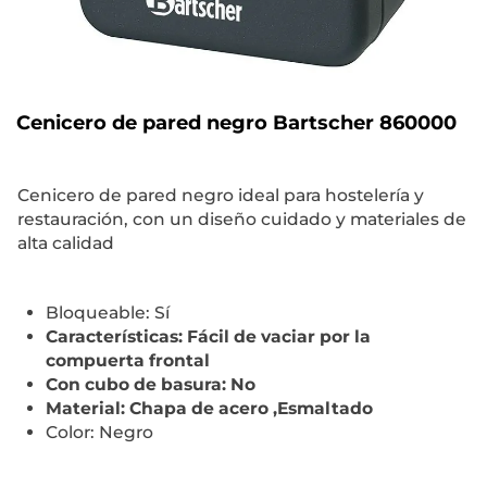
Cenicero de pared negro Bartscher 860000
Cenicero de pared negro ideal para hostelería y
restauración, con un diseño cuidado y materiales de
alta calidad
Bloqueable: Sí
Características: Fácil de vaciar por la
compuerta frontal
Con cubo de basura: No
Material: Chapa de acero ,Esmaltado
Color: Negro