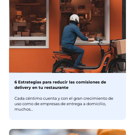
6 Estrategias para reducir las comisiones de
delivery en tu restaurante
Cada céntimo cuenta y con el gran crecimiento de
uso como de empresas de entrega a domicilio,
muchos...