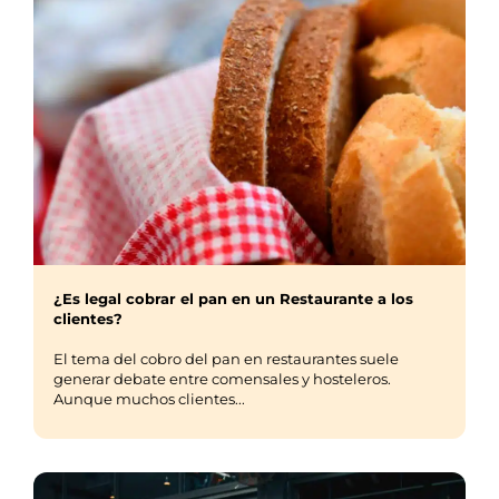
¿Es legal cobrar el pan en un Restaurante a los
clientes?
El tema del cobro del pan en restaurantes suele
generar debate entre comensales y hosteleros.
Aunque muchos clientes...