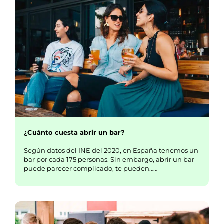
¿Cuánto cuesta abrir un bar?
Según datos del INE del 2020, en España tenemos un
bar por cada 175 personas. Sin embargo, abrir un bar
puede parecer complicado, te pueden……