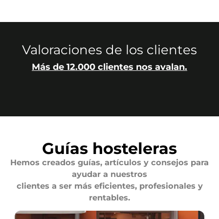
Valoraciones de los clientes
Más de 12.000 clientes nos avalan.
Guías hosteleras
Hemos creados guías, artículos y consejos para
ayudar a nuestros
clientes a ser más eficientes, profesionales y
rentables.