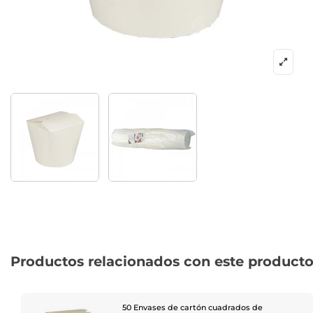
Productos relacionados con este product
50 Envases de cartón cuadrados de