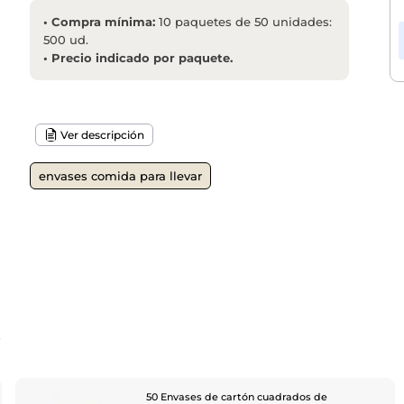
•
Compra mínima:
10 paquetes de 50 unidades:
500 ud.
•
Precio indicado por paquete.
Ver descripción
envases comida para llevar
o
50 Envases de cartón cuadrados de