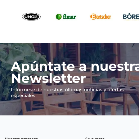
Apúntate a nuestr
Newsletter
Infórmese de nuestras últimas noticias y ofertas
especiales
Nuestra empresa
Su cuenta