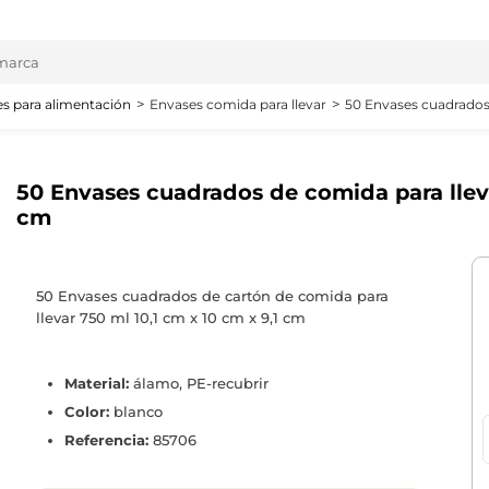
s para alimentación
Envases comida para llevar
50 Envases cuadrados 
50 Envases cuadrados de comida para lleva
cm
50 Envases cuadrados de cartón de comida para
llevar 750 ml 10,1 cm x 10 cm x 9,1 cm
Material:
álamo, PE-recubrir
Color:
blanco
Referencia:
85706