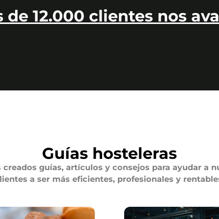
 de 12.000 clientes nos ava
Guías hosteleras
creados guías, artículos y consejos para ayudar a n
lientes a ser más eficientes, profesionales y rentable