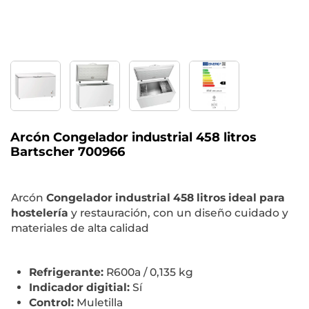
Arcón Congelador industrial 458 litros
Bartscher 700966
Arcón
Congelador industrial 458 litros ideal para
hostelería
y restauración, con un diseño cuidado y
materiales de alta calidad
Refrigerante:
R600a / 0,135 kg
Indicador digitial:
Sí
Control:
Muletilla