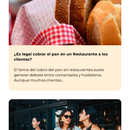
¿Es legal cobrar el pan en un Restaurante a los
clientes?
El tema del cobro del pan en restaurantes suele
generar debate entre comensales y hosteleros.
Aunque muchos clientes...