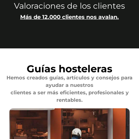
Valoraciones de los clientes
Más de 12.000 clientes nos avalan.
Guías hosteleras
Hemos creados guías, artículos y consejos para
ayudar a nuestros
clientes a ser más eficientes, profesionales y
rentables.