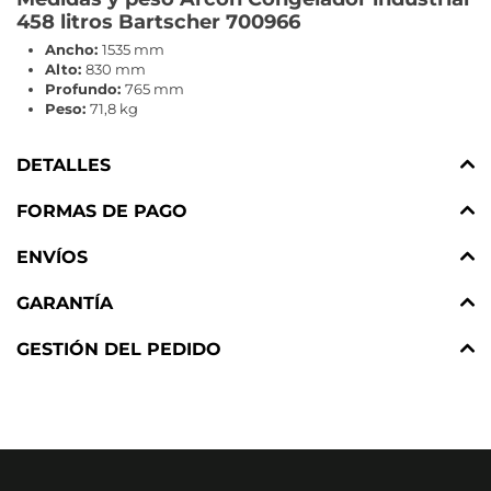
458 litros Bartscher 700966
Ancho:
1535 mm
Alto:
830 mm
Profundo:
765 mm
Peso:
71,8 kg
DETALLES
FORMAS DE PAGO
ENVÍOS
GARANTÍA
GESTIÓN DEL PEDIDO