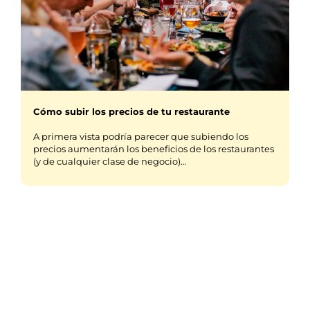
Cómo subir los precios de tu restaurante
A primera vista podría parecer que subiendo los
precios aumentarán los beneficios de los restaurantes
(y de cualquier clase de negocio)…