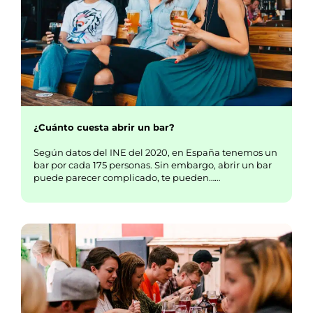
¿Cuánto cuesta abrir un bar?
Según datos del INE del 2020, en España tenemos un
bar por cada 175 personas. Sin embargo, abrir un bar
puede parecer complicado, te pueden……