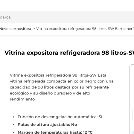
Nevera expositora
Vitrina expositora refrigeradora 98 litros-SW Bartsche
Vitrina expositora refrigeradora 98 litro
Vitrina expositora refrigeradora 98 litros-SW Esta
vitrina refrigerada compacta en color negro con una
capacidad de 98 litros destaca por su refrigerante
ecológico y su diseño duradero y de alto
rendimiento.
Función de descongelación automática: Sí
Patas de altura ajustable: No
Margen de temperaturas hasta: 12 °C