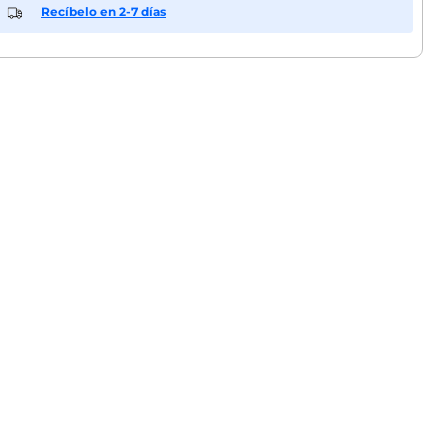
Recíbelo en 2-7 días