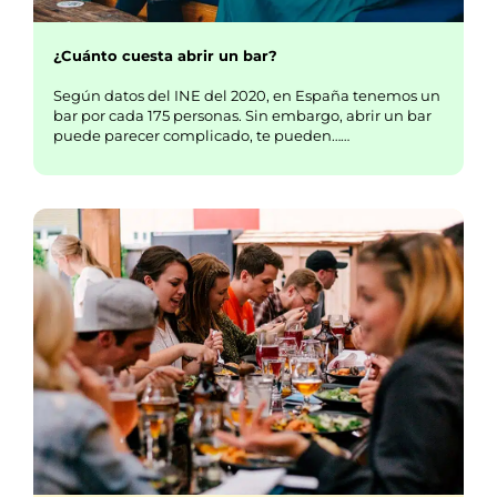
¿Cuánto cuesta abrir un bar?
Según datos del INE del 2020, en España tenemos un
bar por cada 175 personas. Sin embargo, abrir un bar
puede parecer complicado, te pueden……