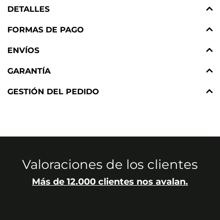
DETALLES
FORMAS DE PAGO
ENVÍOS
GARANTÍA
GESTIÓN DEL PEDIDO
Valoraciones de los clientes
Más de 12.000 clientes nos avalan.