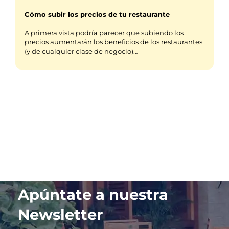
Cómo subir los precios de tu restaurante
A primera vista podría parecer que subiendo los
precios aumentarán los beneficios de los restaurantes
(y de cualquier clase de negocio)…
Apúntate a nuestra
Newsletter