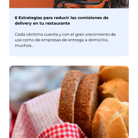
6 Estrategias para reducir las comisiones de
delivery en tu restaurante
Cada céntimo cuenta y con el gran crecimiento de
uso como de empresas de entrega a domicilio,
muchos...