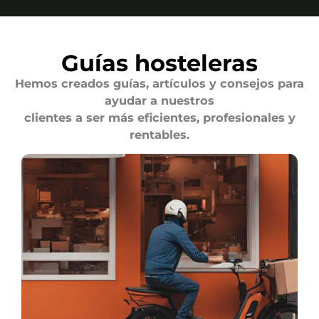
Guías hosteleras
Hemos creados guías, artículos y consejos para
ayudar a nuestros
clientes a ser más eficientes, profesionales y
rentables.