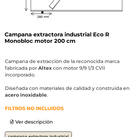
Campana extractora industrial Eco R
Monobloc motor 200 cm
Campana de extracción de la reconocida marca
fabricada por
Altex
con motor 9/9 1/3 CVII
incorporado.
Diseñada con materiales de calidad y construida en
acero inoxidable
.
FILTROS NO INCLUIDOS
Ver descripción
campana extractora industrial