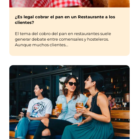
¿Es legal cobrar el pan en un Restaurante a los
clientes?
El tema del cobro del pan en restaurantes suele
generar debate entre comensales y hosteleros.
Aunque muchos clientes...