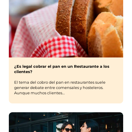
¿Es legal cobrar el pan en un Restaurante a los
clientes?
El tema del cobro del pan en restaurantes suele
generar debate entre comensales y hosteleros.
Aunque muchos clientes...