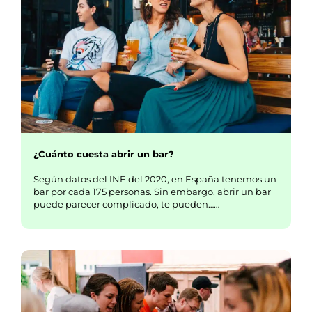
¿Cuánto cuesta abrir un bar?
Según datos del INE del 2020, en España tenemos un
bar por cada 175 personas. Sin embargo, abrir un bar
puede parecer complicado, te pueden……