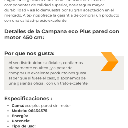
componentes de calidad superior, nos asegura mayor
durabilidad y así lo demuestra por su gran aceptación en el
mercado. Altex nos ofrece la garantía de comprar un producto
con una calidad-precio excelente.
Detalles de la Campana eco Plus pared con
motor 450 cm:
Por que nos gusta:
Al ser distribuidores oficiales, confiamos
plenamente en Altex , y a pesar de
comprar un excelente producto nos gusta
saber que si fuese el caso, disponemos de
una garantía oficial, con un trato excelente.
Especificaciones :
Gama:
eco plus pared sin motor
Modelo: 06434575
Energía:
Potencia:
Tipo de uso: