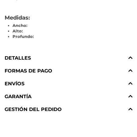
Medidas:
Ancho:
Alto:
Profundo:
DETALLES
FORMAS DE PAGO
ENVÍOS
GARANTÍA
GESTIÓN DEL PEDIDO