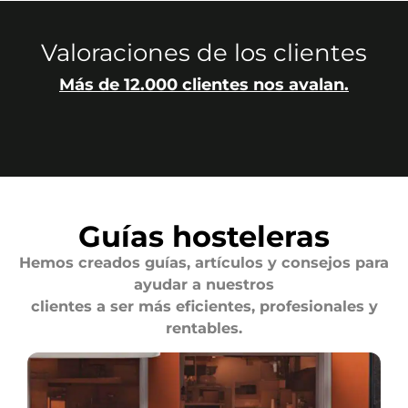
Valoraciones de los clientes
Más de 12.000 clientes nos avalan.
Guías hosteleras
Hemos creados guías, artículos y consejos para
ayudar a nuestros
clientes a ser más eficientes, profesionales y
rentables.