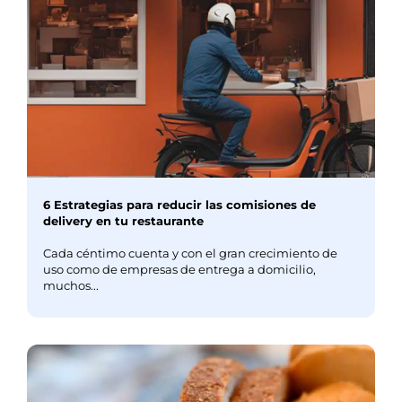
6 Estrategias para reducir las comisiones de
delivery en tu restaurante
Cada céntimo cuenta y con el gran crecimiento de
uso como de empresas de entrega a domicilio,
muchos...