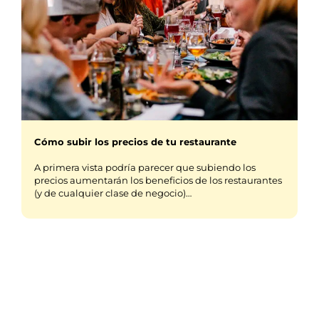
Cómo subir los precios de tu restaurante
A primera vista podría parecer que subiendo los
precios aumentarán los beneficios de los restaurantes
(y de cualquier clase de negocio)…