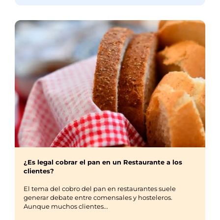
¿Es legal cobrar el pan en un Restaurante a los
clientes?
El tema del cobro del pan en restaurantes suele
generar debate entre comensales y hosteleros.
Aunque muchos clientes...