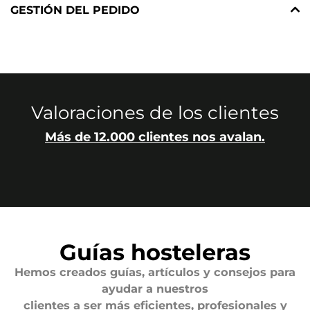
GESTIÓN DEL PEDIDO
Valoraciones de los clientes
Más de 12.000 clientes nos avalan.
Guías hosteleras
Hemos creados guías, artículos y consejos para
ayudar a nuestros
clientes a ser más eficientes, profesionales y