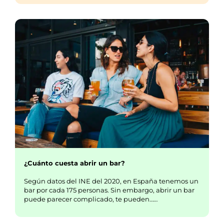
¿Cuánto cuesta abrir un bar?
Según datos del INE del 2020, en España tenemos un
bar por cada 175 personas. Sin embargo, abrir un bar
puede parecer complicado, te pueden……