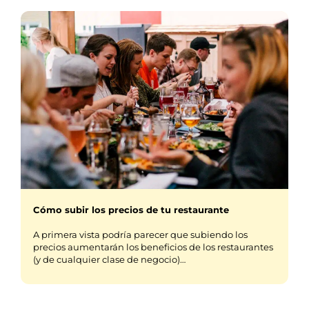
Cómo subir los precios de tu restaurante
A primera vista podría parecer que subiendo los
precios aumentarán los beneficios de los restaurantes
(y de cualquier clase de negocio)…