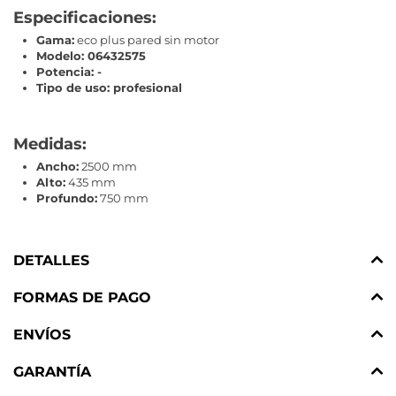
Especificaciones:
Gama:
eco plus pared sin motor
Modelo: 06432575
Potencia: -
Tipo de uso: profesional
Medidas:
Ancho:
2500 mm
Alto:
435 mm
Profundo:
750 mm
DETALLES
FORMAS DE PAGO
ENVÍOS
GARANTÍA