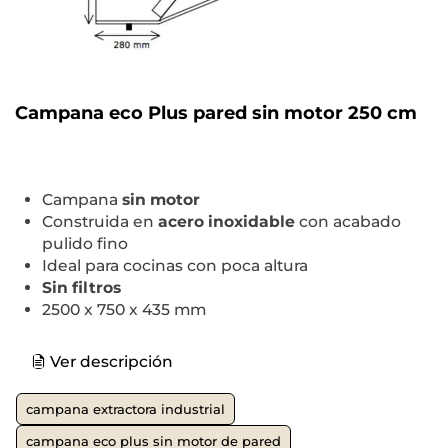
Campana eco Plus pared sin motor 250 cm
Campana
sin motor
Construida en
acero inoxidable
con acabado
pulido fino
Ideal para cocinas con poca altura
Sin filtros
2500 x 750 x 435 mm
Ver descripción
campana extractora industrial
campana eco plus sin motor de pared