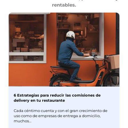
rentables.
6 Estrategias para reducir las comisiones de
delivery en tu restaurante
Cada céntimo cuenta y con el gran crecimiento de
uso como de empresas de entrega a domicilio,
muchos...