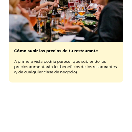
Cómo subir los precios de tu restaurante
A primera vista podría parecer que subiendo los
precios aumentarán los beneficios de los restaurantes
(y de cualquier clase de negocio)…