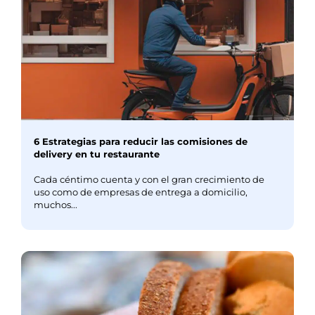
6 Estrategias para reducir las comisiones de
delivery en tu restaurante
Cada céntimo cuenta y con el gran crecimiento de
uso como de empresas de entrega a domicilio,
muchos...