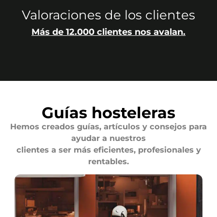
Valoraciones de los clientes
Más de 12.000 clientes nos avalan.
Guías hosteleras
Hemos creados guías, artículos y consejos para
ayudar a nuestros
clientes a ser más eficientes, profesionales y
rentables.