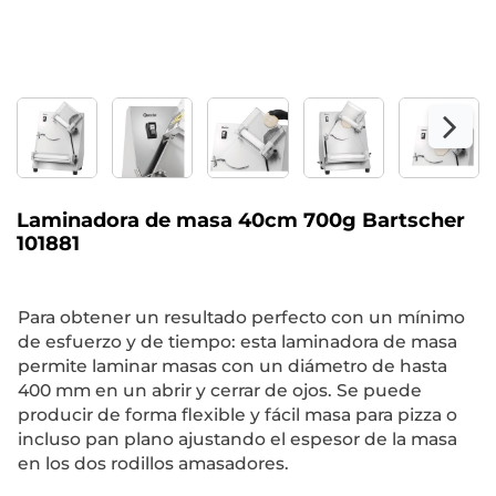
Laminadora de masa 40cm 700g Bartscher
101881
Para obtener un resultado perfecto con un mínimo
de esfuerzo y de tiempo: esta laminadora de masa
permite laminar masas con un diámetro de hasta
400 mm en un abrir y cerrar de ojos. Se puede
producir de forma flexible y fácil masa para pizza o
incluso pan plano ajustando el espesor de la masa
en los dos rodillos amasadores.