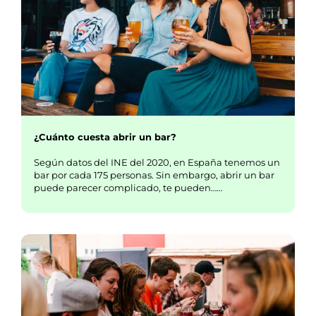
¿Cuánto cuesta abrir un bar?
Según datos del INE del 2020, en España tenemos un
bar por cada 175 personas. Sin embargo, abrir un bar
puede parecer complicado, te pueden……