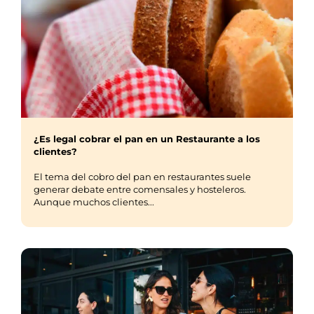
¿Es legal cobrar el pan en un Restaurante a los
clientes?
El tema del cobro del pan en restaurantes suele
generar debate entre comensales y hosteleros.
Aunque muchos clientes...