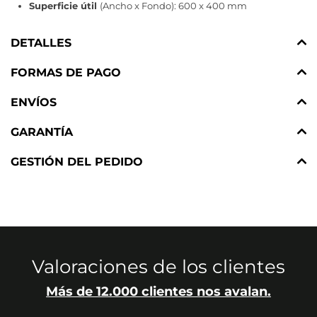
Superficie útil
(Ancho x Fondo): 600 x 400 mm
DETALLES
FORMAS DE PAGO
ENVÍOS
GARANTÍA
GESTIÓN DEL PEDIDO
Valoraciones de los clientes
Más de 12.000 clientes nos avalan.