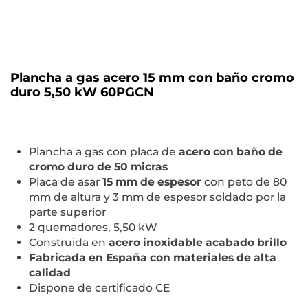
Plancha a gas acero 15 mm con baño cromo
duro 5,50 kW 60PGCN
Plancha a gas con placa de
acero con baño de
cromo duro de 50 micras
Placa de asar
15 mm de espesor
con peto de 80
mm de altura y 3 mm de espesor soldado por la
parte superior
2 quemadores, 5,50 kW
Construida en
acero inoxidable acabado brillo
Fabricada en España con materiales de alta
calidad
Dispone de certificado CE