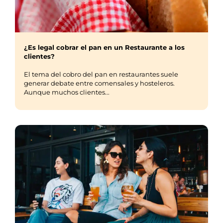
¿Es legal cobrar el pan en un Restaurante a los
clientes?
El tema del cobro del pan en restaurantes suele
generar debate entre comensales y hosteleros.
Aunque muchos clientes...