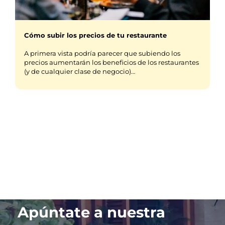
Cómo subir los precios de tu restaurante
A primera vista podría parecer que subiendo los
precios aumentarán los beneficios de los restaurantes
(y de cualquier clase de negocio)…
Apúntate a nuestra