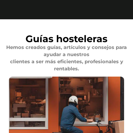
Guías hosteleras
Hemos creados guías, artículos y consejos para
ayudar a nuestros
clientes a ser más eficientes, profesionales y
rentables.