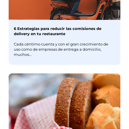
6 Estrategias para reducir las comisiones de
delivery en tu restaurante
Cada céntimo cuenta y con el gran crecimiento de
uso como de empresas de entrega a domicilio,
muchos...