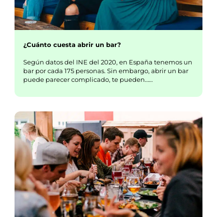
¿Cuánto cuesta abrir un bar?
Según datos del INE del 2020, en España tenemos un
bar por cada 175 personas. Sin embargo, abrir un bar
puede parecer complicado, te pueden……