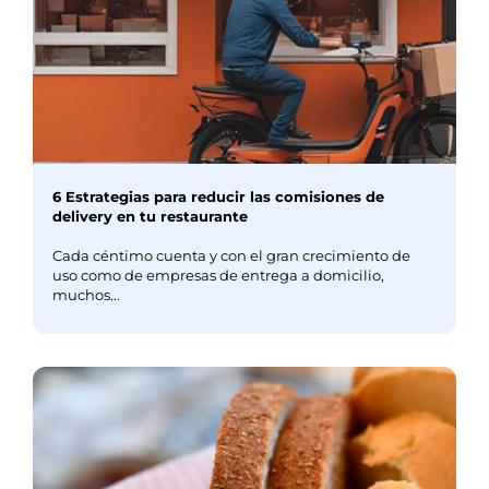
6 Estrategias para reducir las comisiones de
delivery en tu restaurante
Cada céntimo cuenta y con el gran crecimiento de
uso como de empresas de entrega a domicilio,
muchos...