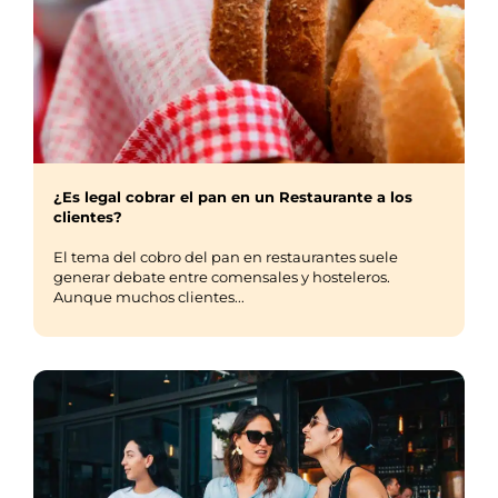
¿Es legal cobrar el pan en un Restaurante a los
clientes?
El tema del cobro del pan en restaurantes suele
generar debate entre comensales y hosteleros.
Aunque muchos clientes...