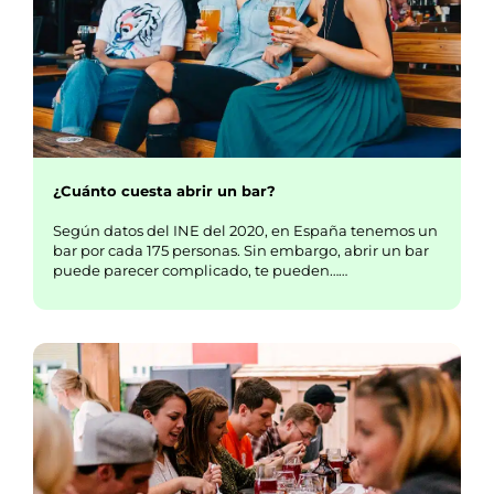
¿Cuánto cuesta abrir un bar?
Según datos del INE del 2020, en España tenemos un
bar por cada 175 personas. Sin embargo, abrir un bar
puede parecer complicado, te pueden……