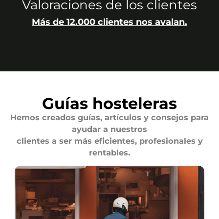
Valoraciones de los clientes
Más de 12.000 clientes nos avalan.
Guías hosteleras
Hemos creados guías, artículos y consejos para
ayudar a nuestros
clientes a ser más eficientes, profesionales y
rentables.