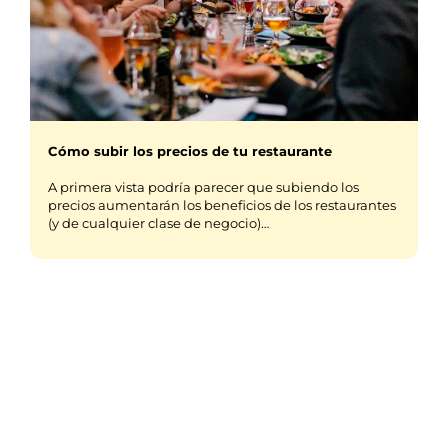
Cómo subir los precios de tu restaurante
A primera vista podría parecer que subiendo los
precios aumentarán los beneficios de los restaurantes
(y de cualquier clase de negocio)…