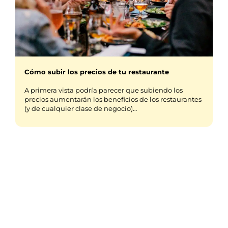
Cómo subir los precios de tu restaurante
A primera vista podría parecer que subiendo los
precios aumentarán los beneficios de los restaurantes
(y de cualquier clase de negocio)…