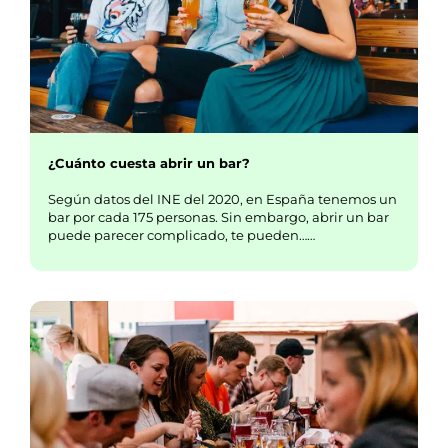
¿Cuánto cuesta abrir un bar?
Según datos del INE del 2020, en España tenemos un
bar por cada 175 personas. Sin embargo, abrir un bar
puede parecer complicado, te pueden……