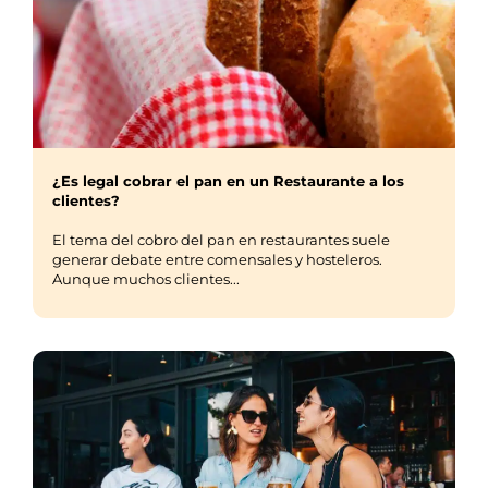
¿Es legal cobrar el pan en un Restaurante a los
clientes?
El tema del cobro del pan en restaurantes suele
generar debate entre comensales y hosteleros.
Aunque muchos clientes...