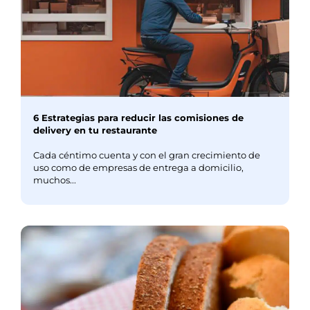
6 Estrategias para reducir las comisiones de
delivery en tu restaurante
Cada céntimo cuenta y con el gran crecimiento de
uso como de empresas de entrega a domicilio,
muchos...