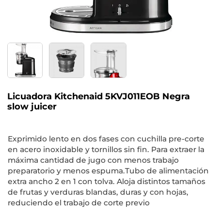
Licuadora Kitchenaid 5KVJ011EOB Negra
slow juicer
Exprimido lento en dos fases con cuchilla pre-corte
en acero inoxidable y tornillos sin fin. Para extraer la
máxima cantidad de jugo con menos trabajo
preparatorio y menos espuma.Tubo de alimentación
extra ancho 2 en 1 con tolva. Aloja distintos tamaños
de frutas y verduras blandas, duras y con hojas,
reduciendo el trabajo de corte previo