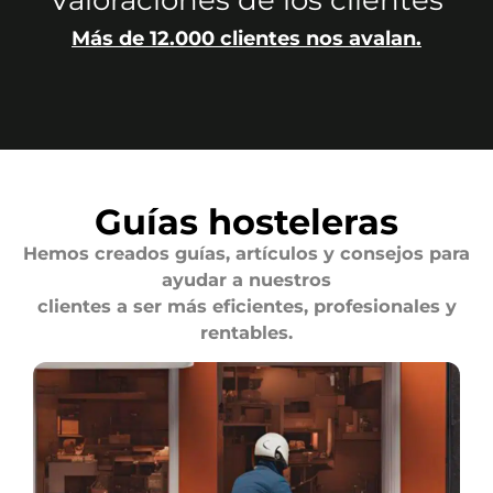
Más de 12.000 clientes nos avalan.
Guías hosteleras
Hemos creados guías, artículos y consejos para
ayudar a nuestros
clientes a ser más eficientes, profesionales y
rentables.