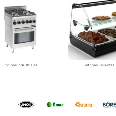
Cocinas Industriales
Vitrinas Calientes