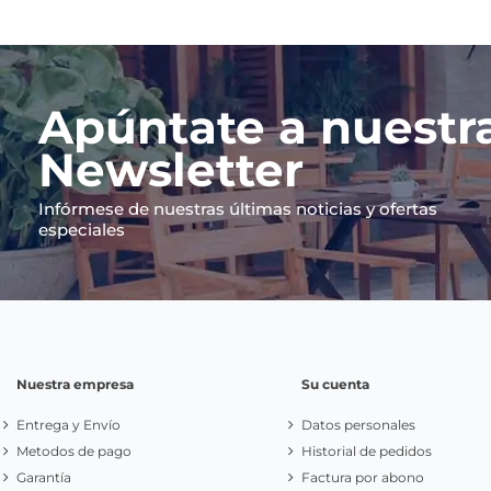
Apúntate a nuestr
Newsletter
Infórmese de nuestras últimas noticias y ofertas
especiales
Nuestra empresa
Su cuenta
Entrega y Envío
Datos personales
Metodos de pago
Historial de pedidos
Garantía
Factura por abono