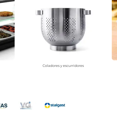
Coladores y escurridores