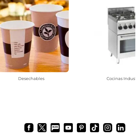
Desechables
Cocinas Industri