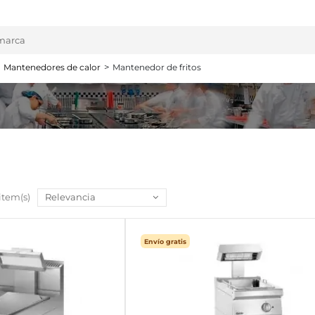
Mantenedores de calor
Mantenedor de fritos
 item(s)
Relevancia
Envío gratis