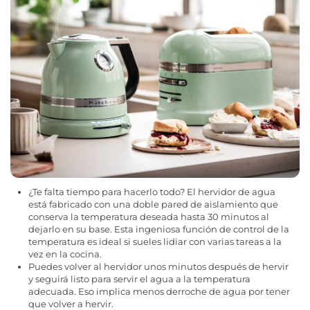
¿Te falta tiempo para hacerlo todo? El hervidor de agua
está fabricado con una doble pared de aislamiento que
conserva la temperatura deseada hasta 30 minutos al
dejarlo en su base. Esta ingeniosa función de control de la
temperatura es ideal si sueles lidiar con varias tareas a la
vez en la cocina.
Puedes volver al hervidor unos minutos después de hervir
y seguirá listo para servir el agua a la temperatura
adecuada. Eso implica menos derroche de agua por tener
que volver a hervir.