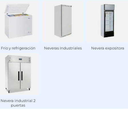
Frío y refrigeración
Neveras Industriales
Nevera expositora
Nevera industrial 2
puertas