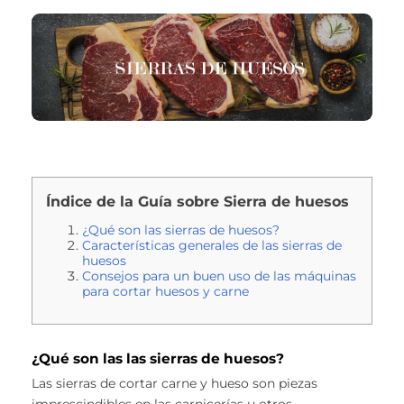
Índice de la Guía sobre Sierra de huesos
¿Qué son las sierras de huesos?
Características generales de las sierras de
huesos
Consejos para un buen uso de las máquinas
para cortar huesos y carne
¿Qué son las las sierras de huesos?
Las sierras de cortar carne y hueso son piezas
imprescindibles en las carnicerías u otros