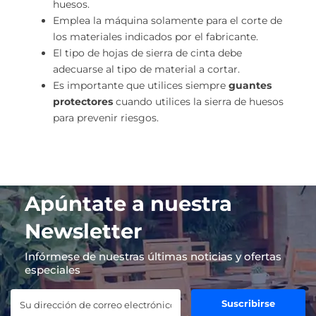
huesos.
Emplea la máquina solamente para el corte de
los materiales indicados por el fabricante.
El tipo de hojas de sierra de cinta debe
adecuarse al tipo de material a cortar.
Es importante que utilices siempre
guantes
protectores
cuando utilices la sierra de huesos
para prevenir riesgos.
Apúntate a nuestra
Newsletter
Infórmese de nuestras últimas noticias y ofertas
especiales
Suscribirse