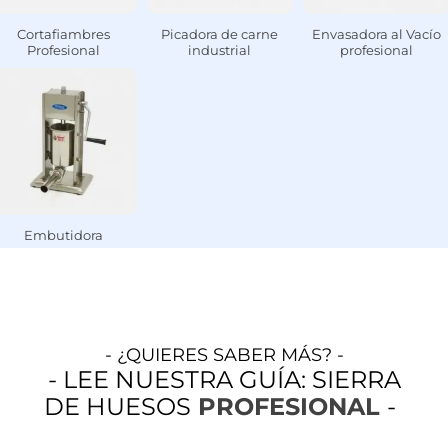
Cortafiambres
Picadora de carne
Envasadora al Vacío
Profesional
industrial
profesional
Embutidora
- ¿QUIERES SABER MÁS? -
- LEE NUESTRA GUÍA: SIERRA
DE HUESOS
PROFESIONAL
-