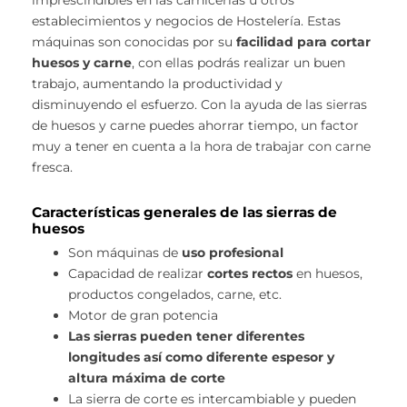
establecimientos y negocios de Hostelería. Estas
máquinas son conocidas por su
facilidad para cortar
huesos y carne
, con ellas podrás realizar un buen
trabajo, aumentando la productividad y
disminuyendo el esfuerzo. Con la ayuda de las sierras
de huesos y carne puedes ahorrar tiempo, un factor
muy a tener en cuenta a la hora de trabajar con carne
fresca.
Características generales de las sierras de
huesos
Son máquinas de
uso profesional
Capacidad de realizar
cortes rectos
en huesos,
productos congelados, carne, etc.
Motor de gran potencia
Las sierras pueden tener diferentes
longitudes así como diferente espesor y
altura máxima de corte
La sierra de corte es intercambiable y pueden