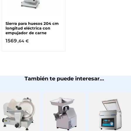
Sierra para huesos 204 cm
longitud eléctrica con
empujador de carne
1569
,64 €
También te puede interesar...