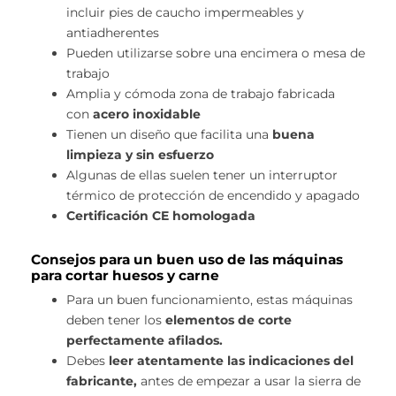
incluir pies de caucho impermeables y
antiadherentes
Pueden utilizarse sobre una encimera o mesa de
trabajo
Amplia y cómoda zona de trabajo fabricada
con
acero inoxidable
Tienen un diseño que facilita una
buena
limpieza y sin esfuerzo
Algunas de ellas suelen tener un interruptor
térmico de protección de encendido y apagado
Certificación CE homologada
Consejos para un buen uso de las máquinas
para cortar huesos y carne
Para un buen funcionamiento, estas máquinas
deben tener los
elementos de corte
perfectamente afilados.
Debes
leer atentamente las indicaciones del
fabricante,
antes de empezar a usar la sierra de