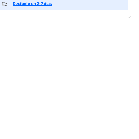
Recíbelo en 2-7 días