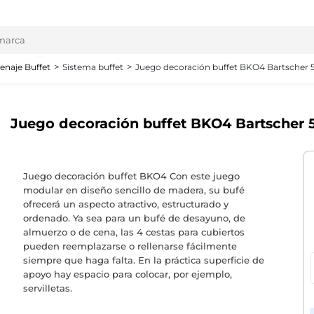
enaje Buffet
Sistema buffet
Juego decoración buffet BKO4 Bartscher 
Juego decoración buffet BKO4 Bartscher 
Juego decoración buffet BKO4 Con este juego
modular en diseño sencillo de madera, su bufé
ofrecerá un aspecto atractivo, estructurado y
ordenado. Ya sea para un bufé de desayuno, de
almuerzo o de cena, las 4 cestas para cubiertos
pueden reemplazarse o rellenarse fácilmente
siempre que haga falta. En la práctica superficie de
apoyo hay espacio para colocar, por ejemplo,
servilletas.