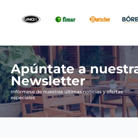
Apúntate a nuestr
Newsletter
Infórmese de nuestras últimas noticias y ofertas
especiales