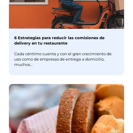
6 Estrategias para reducir las comisiones de
delivery en tu restaurante
Cada céntimo cuenta y con el gran crecimiento de
uso como de empresas de entrega a domicilio,
muchos...