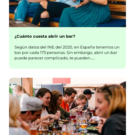
¿Cuánto cuesta abrir un bar?
Según datos del INE del 2020, en España tenemos un
bar por cada 175 personas. Sin embargo, abrir un bar
puede parecer complicado, te pueden……