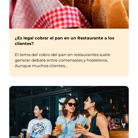
¿Es legal cobrar el pan en un Restaurante a los
clientes?
El tema del cobro del pan en restaurantes suele
generar debate entre comensales y hosteleros.
Aunque muchos clientes...