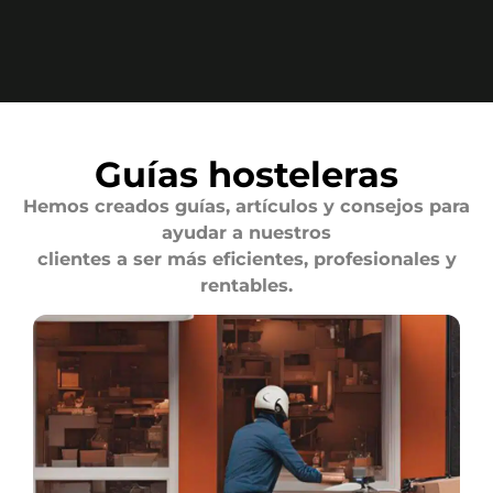
Guías hosteleras
Hemos creados guías, artículos y consejos para
ayudar a nuestros
clientes a ser más eficientes, profesionales y
rentables.