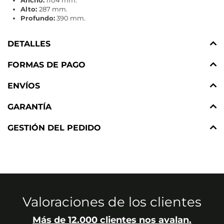
Alto:
287 mm.
Profundo:
390 mm.
DETALLES
FORMAS DE PAGO
ENVÍOS
GARANTÍA
GESTIÓN DEL PEDIDO
Valoraciones de los clientes
Más de 12.000 clientes nos avalan.