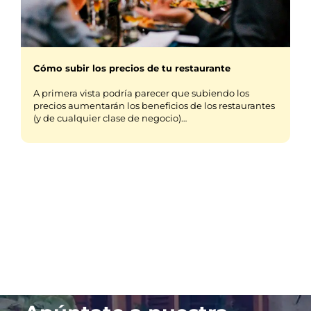
Cómo subir los precios de tu restaurante
A primera vista podría parecer que subiendo los
precios aumentarán los beneficios de los restaurantes
(y de cualquier clase de negocio)…