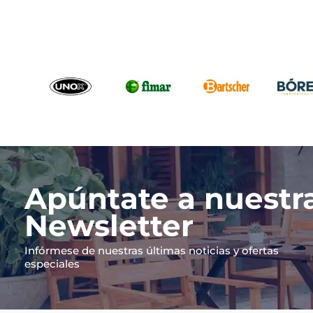
Apúntate a nuestr
Newsletter
Infórmese de nuestras últimas noticias y ofertas
especiales