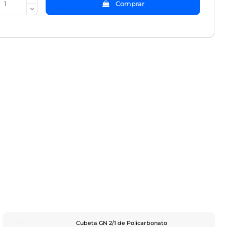
Comprar
Cubeta GN 2/1 de Policarbonato