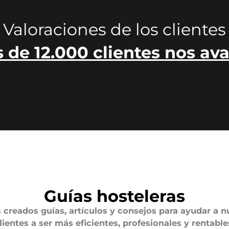
Valoraciones de los clientes
 de 12.000 clientes nos ava
Guías hosteleras
creados guías, artículos y consejos para ayudar a n
lientes a ser más eficientes, profesionales y rentable