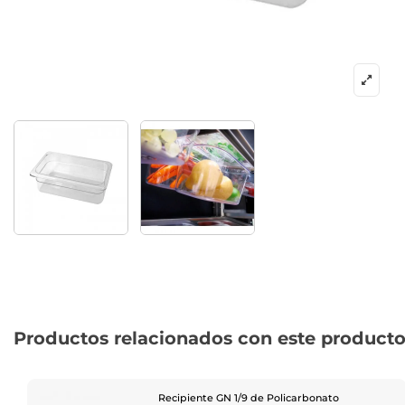
Productos relacionados con este product
Recipiente GN 1/9 de Policarbonato