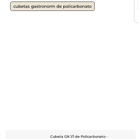
cubetas gastronorm de policarbonato
o
Cubeta GN 1/1 de Policarbonato -