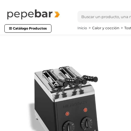
Inicio
Calor y cocción
Tos
Catálogo Productos