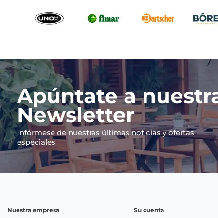
Apúntate a nuestr
Newsletter
Infórmese de nuestras últimas noticias y ofertas
especiales
Nuestra empresa
Su cuenta