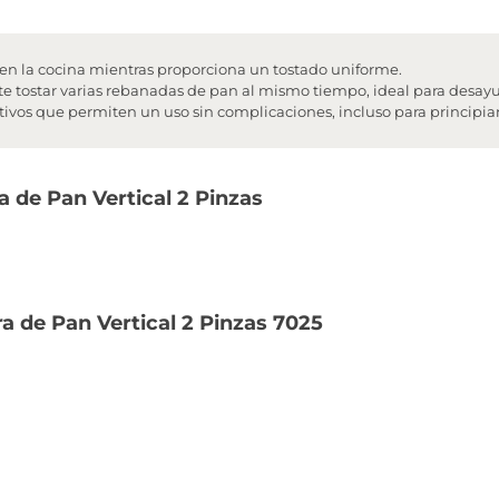
en la cocina mientras proporciona un tostado uniforme.
e tostar varias rebanadas de pan al mismo tiempo, ideal para desayu
tivos que permiten un uso sin complicaciones, incluso para principia
a de Pan Vertical 2 Pinzas
a de Pan Vertical 2 Pinzas 7025