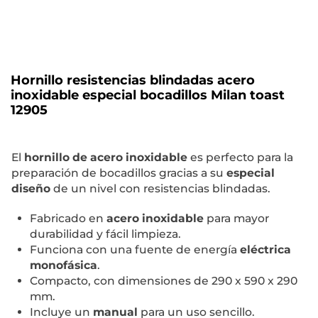
Hornillo resistencias blindadas acero
inoxidable especial bocadillos Milan toast
12905
El
hornillo de acero inoxidable
es perfecto para la
preparación de bocadillos gracias a su
especial
diseño
de un nivel con resistencias blindadas.
Fabricado en
acero inoxidable
para mayor
durabilidad y fácil limpieza.
Funciona con una fuente de energía
eléctrica
monofásica
.
Compacto, con dimensiones de 290 x 590 x 290
mm.
Incluye un
manual
para un uso sencillo.