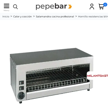
0
Menu
Inicio
Calor y cocción
Salamandra cocina profesional
Hornillo resistencias bl