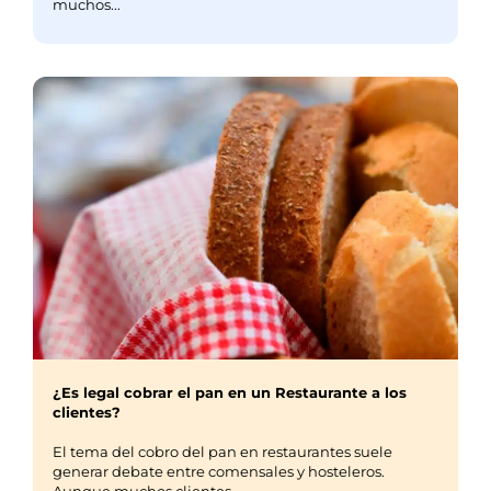
muchos...
¿Es legal cobrar el pan en un Restaurante a los
clientes?
El tema del cobro del pan en restaurantes suele
generar debate entre comensales y hosteleros.