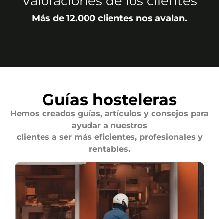
Valoraciones de los clientes
Más de 12.000 clientes nos avalan.
Guías hosteleras
Hemos creados guías, artículos y consejos para
ayudar a nuestros
clientes a ser más eficientes, profesionales y
rentables.