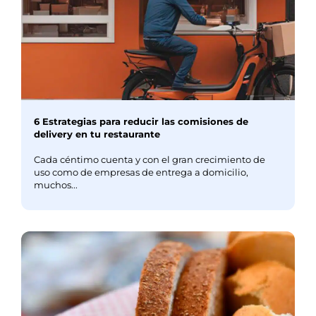
6 Estrategias para reducir las comisiones de
delivery en tu restaurante
Cada céntimo cuenta y con el gran crecimiento de
uso como de empresas de entrega a domicilio,
muchos...