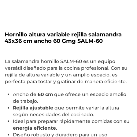
Hornillo altura variable rejilla salamandra
43x36 cm ancho 60 Gmg SALM-60
La salamandra hornillo SALM-60 es un equipo
versátil diseñado para la cocina profesional. Con su
rejilla de altura variable y un amplio espacio, es
perfecta para tostar y gratinar de manera eficiente.
Ancho de
60 cm
que ofrece un espacio amplio
de trabajo.
Rejilla ajustable
que permite variar la altura
según necesidades del cocinado.
Ideal para preparar rápidamente comidas con su
energía eficiente
.
Diseño robusto y duradero para un uso