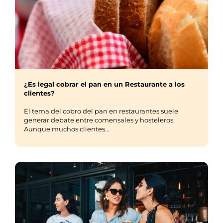
¿Es legal cobrar el pan en un Restaurante a los
clientes?
El tema del cobro del pan en restaurantes suele
generar debate entre comensales y hosteleros.
Aunque muchos clientes...