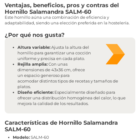
Ventajas, beneficios, pros y contras del
Hornillo Salamandra SALM-60
Este hornillo aúna una combinación de eficiencia y
adaptabilidad, siendo una elección preferida en la hostelería.
¿Por qué nos gusta?
Altura variable:
Ajusta la altura del
hornillo para garantizar una cocción
uniforme y precisa en cada plato.
Rejilla amplia:
Con unas
dimensiones de 43x36 cm, ofrece
un espacio generoso para
acomodar distintos tipos de recetas y tamaños de
platos.
Diseño eficiente:
Especialmente diseñado para
ofrecer una distribución homogénea del calor, lo que
mejora la calidad de los resultados.
Características de Hornillo Salamandra
SALM-60
Modelo:
SALM-60