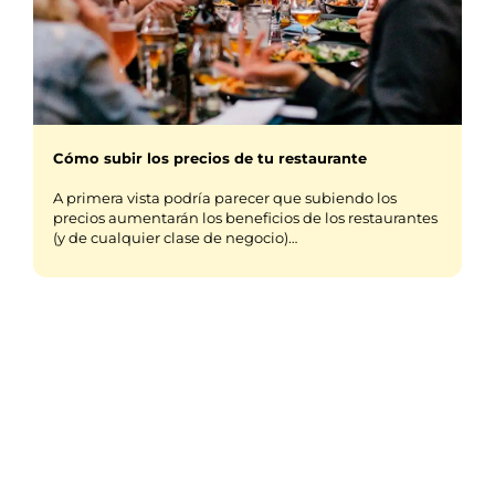
Cómo subir los precios de tu restaurante
A primera vista podría parecer que subiendo los
precios aumentarán los beneficios de los restaurantes
(y de cualquier clase de negocio)…