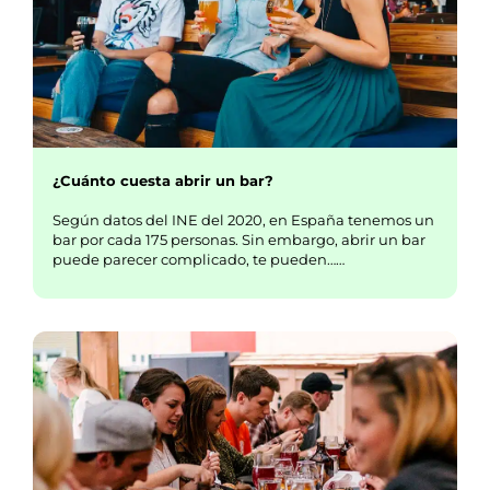
¿Cuánto cuesta abrir un bar?
Según datos del INE del 2020, en España tenemos un
bar por cada 175 personas. Sin embargo, abrir un bar
puede parecer complicado, te pueden……