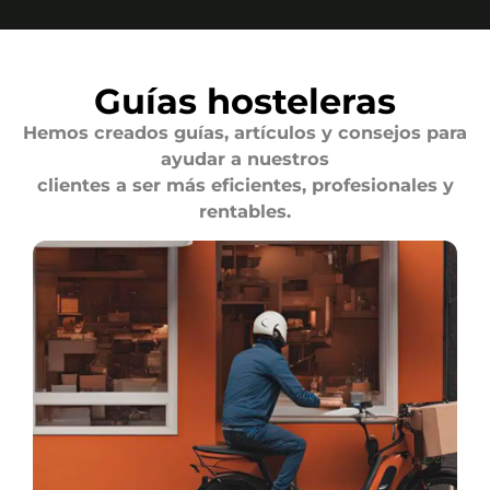
Guías hosteleras
Hemos creados guías, artículos y consejos para
ayudar a nuestros
clientes a ser más eficientes, profesionales y
rentables.