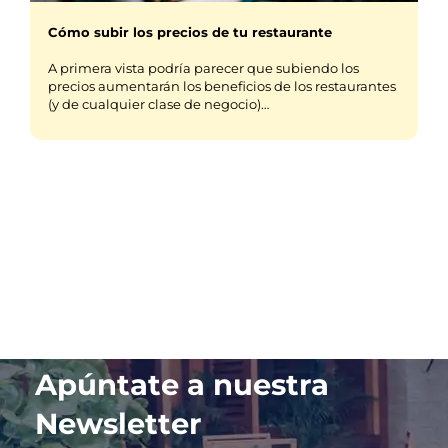
Cómo subir los precios de tu restaurante
A primera vista podría parecer que subiendo los
precios aumentarán los beneficios de los restaurantes
(y de cualquier clase de negocio)…
Apúntate a nuestra
Newsletter