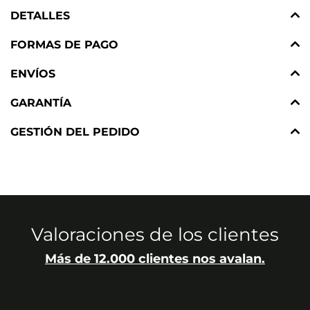
DETALLES
FORMAS DE PAGO
ENVÍOS
GARANTÍA
GESTIÓN DEL PEDIDO
Valoraciones de los clientes
Más de 12.000 clientes nos avalan.