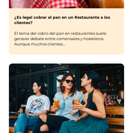
¿Es legal cobrar el pan en un Restaurante a los
clientes?
El tema del cobro del pan en restaurantes suele
generar debate entre comensales y hosteleros.
Aunque muchos clientes...