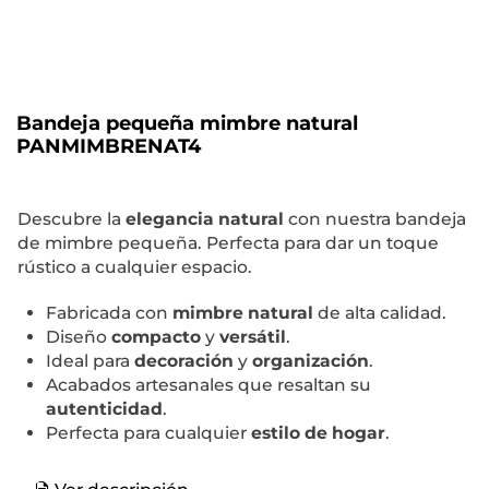
Bandeja pequeña mimbre natural
PANMIMBRENAT4
Descubre la
elegancia natural
con nuestra bandeja
de mimbre pequeña. Perfecta para dar un toque
rústico a cualquier espacio.
Fabricada con
mimbre natural
de alta calidad.
Diseño
compacto
y
versátil
.
Ideal para
decoración
y
organización
.
Acabados artesanales que resaltan su
autenticidad
.
Perfecta para cualquier
estilo de hogar
.