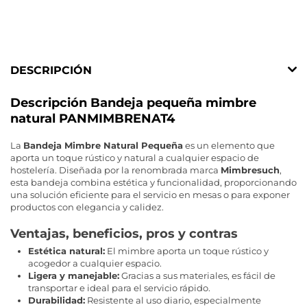
DESCRIPCIÓN
Descripción Bandeja pequeña mimbre
natural PANMIMBRENAT4
La
Bandeja Mimbre Natural Pequeña
es un elemento que
aporta un toque rústico y natural a cualquier espacio de
hostelería. Diseñada por la renombrada marca
Mimbresuch
,
esta bandeja combina estética y funcionalidad, proporcionando
una solución eficiente para el servicio en mesas o para exponer
productos con elegancia y calidez.
Ventajas, beneficios, pros y contras
Estética natural:
El mimbre aporta un toque rústico y
acogedor a cualquier espacio.
Ligera y manejable:
Gracias a sus materiales, es fácil de
transportar e ideal para el servicio rápido.
Durabilidad:
Resistente al uso diario, especialmente