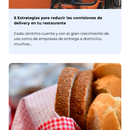
6 Estrategias para reducir las comisiones de
delivery en tu restaurante
Cada céntimo cuenta y con el gran crecimiento de
uso como de empresas de entrega a domicilio,
muchos...