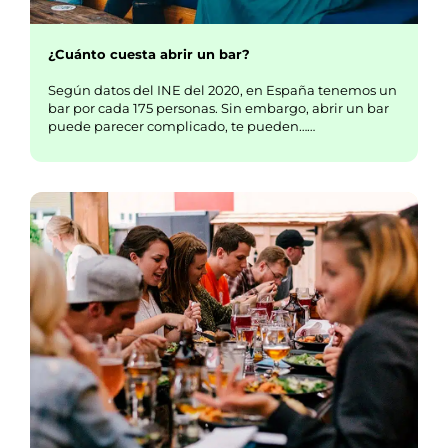
¿Cuánto cuesta abrir un bar?
Según datos del INE del 2020, en España tenemos un
bar por cada 175 personas. Sin embargo, abrir un bar
puede parecer complicado, te pueden……