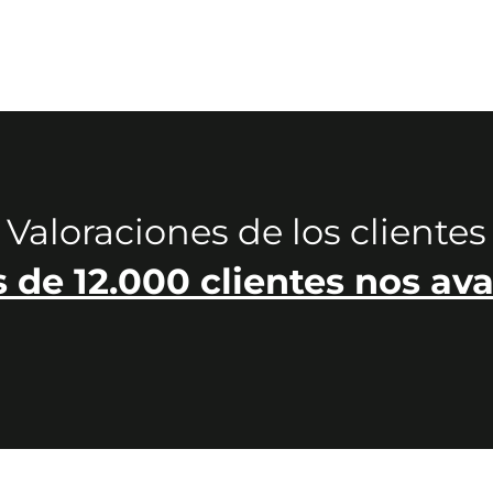
Valoraciones de los clientes
 de 12.000 clientes nos ava