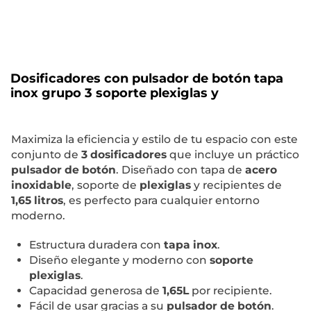
Dosificadores con pulsador de botón tapa
inox grupo 3 soporte plexiglas y
Maximiza la eficiencia y estilo de tu espacio con este
conjunto de
3 dosificadores
que incluye un práctico
pulsador de botón
. Diseñado con tapa de
acero
inoxidable
, soporte de
plexiglas
y recipientes de
1,65 litros
, es perfecto para cualquier entorno
moderno.
Estructura duradera con
tapa inox
.
Diseño elegante y moderno con
soporte
plexiglas
.
Capacidad generosa de
1,65L
por recipiente.
Fácil de usar gracias a su
pulsador de botón
.