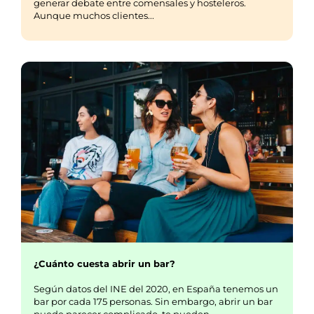
generar debate entre comensales y hosteleros.
Aunque muchos clientes...
¿Cuánto cuesta abrir un bar?
Según datos del INE del 2020, en España tenemos un
bar por cada 175 personas. Sin embargo, abrir un bar
puede parecer complicado, te pueden……