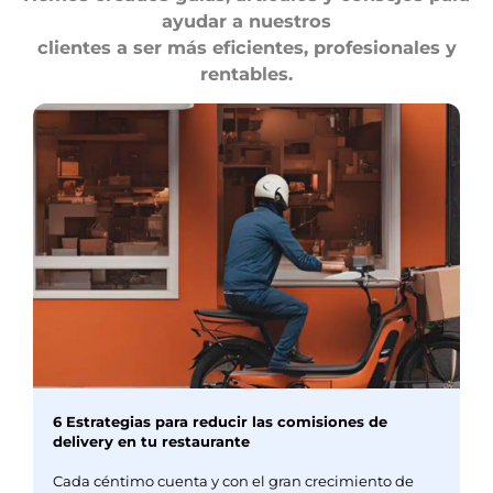
ayudar a nuestros
clientes a ser más eficientes, profesionales y
rentables.
6 Estrategias para reducir las comisiones de
delivery en tu restaurante
Cada céntimo cuenta y con el gran crecimiento de