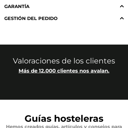
GARANTÍA
GESTIÓN DEL PEDIDO
Valoraciones de los clientes
Más de 12.000 clientes nos avalan.
Guías hosteleras
Hemos creados guías, artículos y consejos para