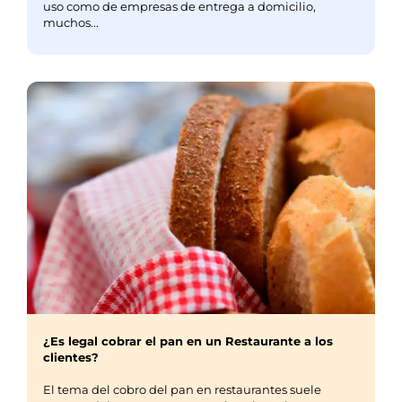
uso como de empresas de entrega a domicilio,
muchos...
¿Es legal cobrar el pan en un Restaurante a los
clientes?
El tema del cobro del pan en restaurantes suele