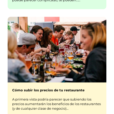
Cómo subir los precios de tu restaurante
A primera vista podría parecer que subiendo los
precios aumentarán los beneficios de los restaurantes
(y de cualquier clase de negocio)…