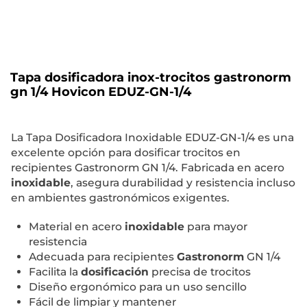
Tapa dosificadora inox-trocitos gastronorm
gn 1/4 Hovicon EDUZ-GN-1/4
La Tapa Dosificadora Inoxidable EDUZ-GN-1/4 es una
excelente opción para dosificar trocitos en
recipientes Gastronorm GN 1/4. Fabricada en acero
inoxidable
, asegura durabilidad y resistencia incluso
en ambientes gastronómicos exigentes.
Material en acero
inoxidable
para mayor
resistencia
Adecuada para recipientes
Gastronorm
GN 1/4
Facilita la
dosificación
precisa de trocitos
Diseño ergonómico para un uso sencillo
Fácil de limpiar y mantener