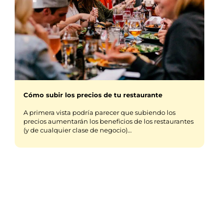
Cómo subir los precios de tu restaurante
A primera vista podría parecer que subiendo los
precios aumentarán los beneficios de los restaurantes
(y de cualquier clase de negocio)…