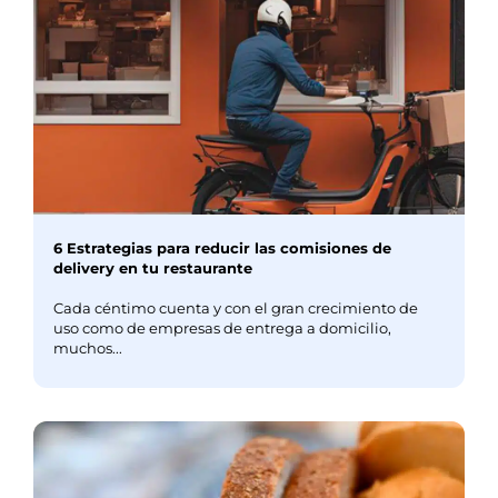
6 Estrategias para reducir las comisiones de
delivery en tu restaurante
Cada céntimo cuenta y con el gran crecimiento de
uso como de empresas de entrega a domicilio,
muchos...