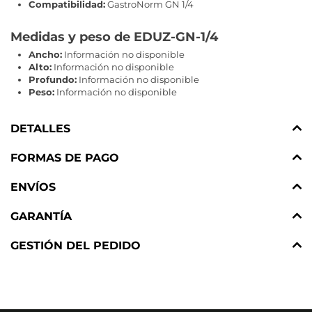
Compatibilidad:
GastroNorm GN 1/4
Medidas y peso de EDUZ-GN-1/4
Ancho:
Información no disponible
Alto:
Información no disponible
Profundo:
Información no disponible
Peso:
Información no disponible
DETALLES
FORMAS DE PAGO
ENVÍOS
GARANTÍA
GESTIÓN DEL PEDIDO