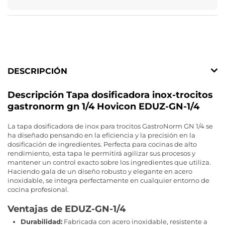
DESCRIPCIÓN
Descripción Tapa dosificadora inox-trocitos
gastronorm gn 1/4 Hovicon EDUZ-GN-1/4
La tapa dosificadora de inox para trocitos GastroNorm GN 1/4 se
ha diseñado pensando en la eficiencia y la precisión en la
dosificación de ingredientes. Perfecta para cocinas de alto
rendimiento, esta tapa le permitirá agilizar sus procesos y
mantener un control exacto sobre los ingredientes que utiliza.
Haciendo gala de un diseño robusto y elegante en acero
inoxidable, se integra perfectamente en cualquier entorno de
cocina profesional.
Ventajas de EDUZ-GN-1/4
Durabilidad:
Fabricada con acero inoxidable, resistente a