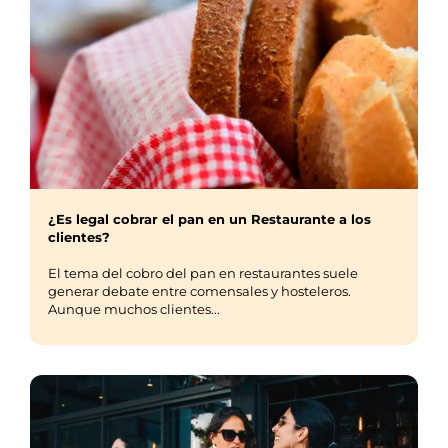
¿Es legal cobrar el pan en un Restaurante a los
clientes?
El tema del cobro del pan en restaurantes suele
generar debate entre comensales y hosteleros.
Aunque muchos clientes...