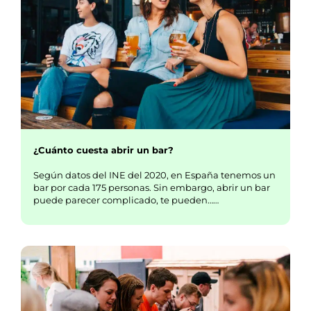
¿Cuánto cuesta abrir un bar?
Según datos del INE del 2020, en España tenemos un
bar por cada 175 personas. Sin embargo, abrir un bar
puede parecer complicado, te pueden……