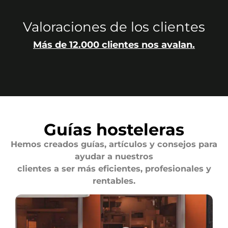
Valoraciones de los clientes
Más de 12.000 clientes nos avalan.
Guías hosteleras
Hemos creados guías, artículos y consejos para
ayudar a nuestros
clientes a ser más eficientes, profesionales y
rentables.