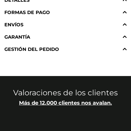
DETALLES
FORMAS DE PAGO
ENVÍOS
GARANTÍA
GESTIÓN DEL PEDIDO
Valoraciones de los clientes
Más de 12.000 clientes nos avalan.