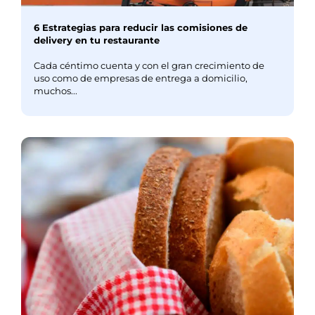
6 Estrategias para reducir las comisiones de
delivery en tu restaurante
Cada céntimo cuenta y con el gran crecimiento de
uso como de empresas de entrega a domicilio,
muchos...