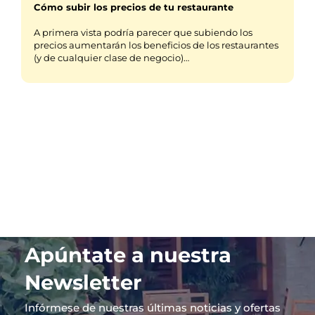
Cómo subir los precios de tu restaurante
A primera vista podría parecer que subiendo los
precios aumentarán los beneficios de los restaurantes
(y de cualquier clase de negocio)…
Apúntate a nuestra
Newsletter
Infórmese de nuestras últimas noticias y ofertas