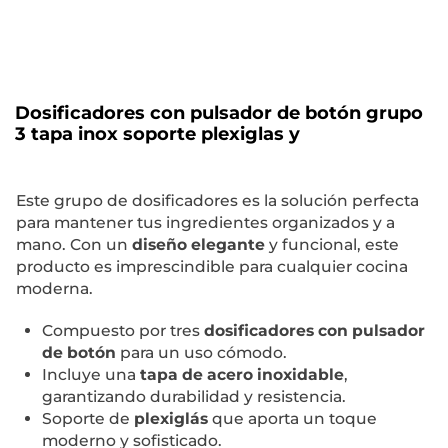
Dosificadores con pulsador de botón grupo
3 tapa inox soporte plexiglas y
Este grupo de dosificadores es la solución perfecta
para mantener tus ingredientes organizados y a
mano. Con un
diseño elegante
y funcional, este
producto es imprescindible para cualquier cocina
moderna.
Compuesto por tres
dosificadores con pulsador
de botón
para un uso cómodo.
Incluye una
tapa de acero inoxidable
,
garantizando durabilidad y resistencia.
Soporte de
plexiglás
que aporta un toque
moderno y sofisticado.