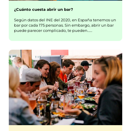
¿Cuánto cuesta abrir un bar?
Según datos del INE del 2020, en España tenemos un
bar por cada 175 personas. Sin embargo, abrir un bar
puede parecer complicado, te pueden……