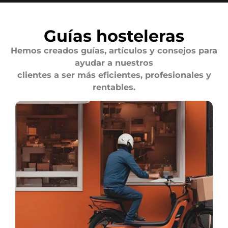
Guías hosteleras
Hemos creados guías, artículos y consejos para
ayudar a nuestros
clientes a ser más eficientes, profesionales y
rentables.