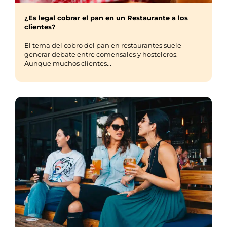
¿Es legal cobrar el pan en un Restaurante a los
clientes?
El tema del cobro del pan en restaurantes suele
generar debate entre comensales y hosteleros.
Aunque muchos clientes...