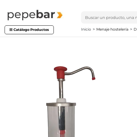
Inicio
Menaje hostelería
D
Catálogo Productos