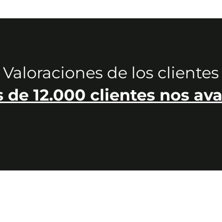
Valoraciones de los clientes
 de 12.000 clientes nos ava