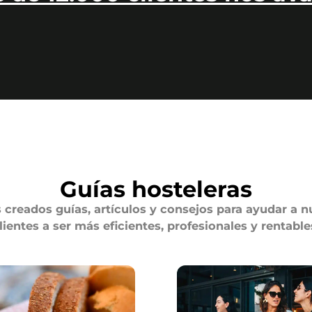
Guías hosteleras
creados guías, artículos y consejos para ayudar a n
lientes a ser más eficientes, profesionales y rentable