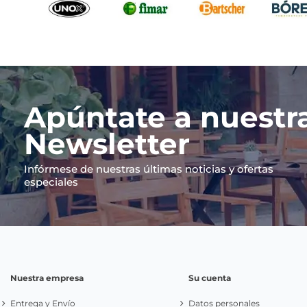
Apúntate a nuestr
Newsletter
Infórmese de nuestras últimas noticias y ofertas
especiales
Nuestra empresa
Su cuenta
Entrega y Envío
Datos personales