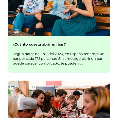
¿Cuánto cuesta abrir un bar?
Según datos del INE del 2020, en España tenemos un
bar por cada 175 personas. Sin embargo, abrir un bar
puede parecer complicado, te pueden……