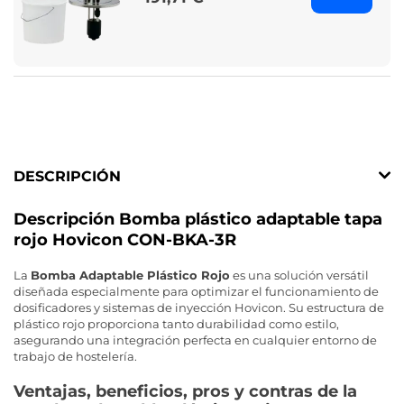
DESCRIPCIÓN
Descripción Bomba plástico adaptable tapa
rojo Hovicon CON-BKA-3R
La
Bomba Adaptable Plástico Rojo
es una solución versátil
diseñada especialmente para optimizar el funcionamiento de
dosificadores y sistemas de inyección Hovicon. Su estructura de
plástico rojo proporciona tanto durabilidad como estilo,
asegurando una integración perfecta en cualquier entorno de
trabajo de hostelería.
Ventajas, beneficios, pros y contras de la