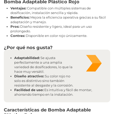
Bomba Adaptable Plástico Rojo
Ventajas:
Compatible con múltiples sistemas de
dosificación, instalación sencilla y rápida.
Beneficios:
Mejora la eficiencia operativa gracias a su fácil
adaptación y manejo.
Pros:
Diseño resistente y ligero, ideal para un uso
prolongado.
Contras:
Disponible en color rojo únicamente.
¿Por qué nos gusta?
Adaptabilidad:
Se ajusta
perfectamente a una amplia
variedad de dosificadores, lo que la
hace muy versátil.
Diseño atractivo:
Su color rojo no
solo es distintivo sino también
resistente al desgaste y la corrosión.
Facilidad de uso:
Es intuitiva y fácil de montar,
ahorrando tiempo en la instalación.
Características de Bomba Adaptable