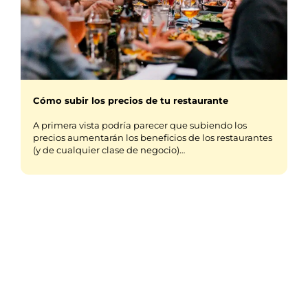
Cómo subir los precios de tu restaurante
A primera vista podría parecer que subiendo los
precios aumentarán los beneficios de los restaurantes
(y de cualquier clase de negocio)…