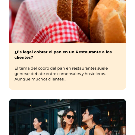
¿Es legal cobrar el pan en un Restaurante a los
clientes?
El tema del cobro del pan en restaurantes suele
generar debate entre comensales y hosteleros.
Aunque muchos clientes...