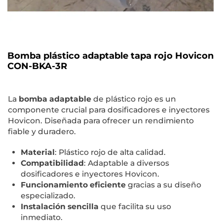
Bomba plástico adaptable tapa rojo Hovicon
CON-BKA-3R
La
bomba adaptable
de plástico rojo es un
componente crucial para dosificadores e inyectores
Hovicon. Diseñada para ofrecer un rendimiento
fiable y duradero.
Material
: Plástico rojo de alta calidad.
Compatibilidad
: Adaptable a diversos
dosificadores e inyectores Hovicon.
Funcionamiento eficiente
gracias a su diseño
especializado.
Instalación sencilla
que facilita su uso
inmediato.