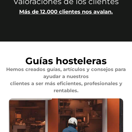
Valoraciones de los clientes
Más de 12.000 clientes nos avalan.
Guías hosteleras
Hemos creados guías, artículos y consejos para
ayudar a nuestros
clientes a ser más eficientes, profesionales y
rentables.