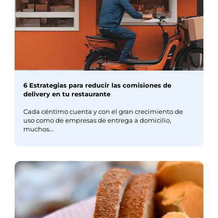
6 Estrategias para reducir las comisiones de
delivery en tu restaurante
Cada céntimo cuenta y con el gran crecimiento de
uso como de empresas de entrega a domicilio,
muchos...