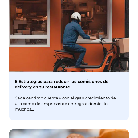
6 Estrategias para reducir las comisiones de
delivery en tu restaurante
Cada céntimo cuenta y con el gran crecimiento de
uso como de empresas de entrega a domicilio,
muchos...