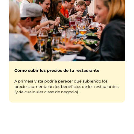
Cómo subir los precios de tu restaurante
A primera vista podría parecer que subiendo los
precios aumentarán los beneficios de los restaurantes
(y de cualquier clase de negocio)…