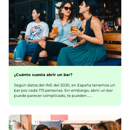
¿Cuánto cuesta abrir un bar?
Según datos del INE del 2020, en España tenemos un
bar por cada 175 personas. Sin embargo, abrir un bar
puede parecer complicado, te pueden……