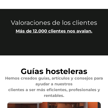
Valoraciones de los clientes
Más de 12.000 clientes nos avalan.
Guías hosteleras
Hemos creados guías, artículos y consejos para
ayudar a nuestros
clientes a ser más eficientes, profesionales y
rentables.