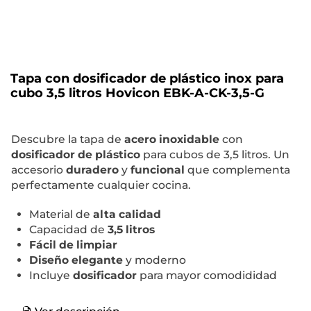
Tapa con dosificador de plástico inox para
cubo 3,5 litros Hovicon EBK-A-CK-3,5-G
Descubre la tapa de
acero inoxidable
con
dosificador de plástico
para cubos de 3,5 litros. Un
accesorio
duradero
y
funcional
que complementa
perfectamente cualquier cocina.
Material de
alta calidad
Capacidad de
3,5 litros
Fácil de limpiar
Diseño elegante
y moderno
Incluye
dosificador
para mayor comodididad