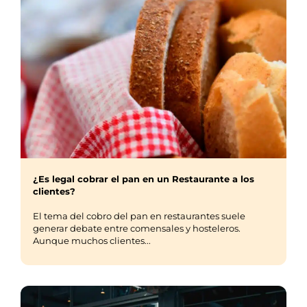
¿Es legal cobrar el pan en un Restaurante a los
clientes?
El tema del cobro del pan en restaurantes suele
generar debate entre comensales y hosteleros.
Aunque muchos clientes...