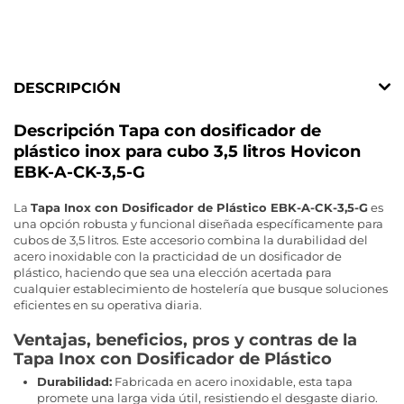
DESCRIPCIÓN
Descripción Tapa con dosificador de
plástico inox para cubo 3,5 litros Hovicon
EBK-A-CK-3,5-G
La
Tapa Inox con Dosificador de Plástico EBK-A-CK-3,5-G
es
una opción robusta y funcional diseñada específicamente para
cubos de 3,5 litros. Este accesorio combina la durabilidad del
acero inoxidable con la practicidad de un dosificador de
plástico, haciendo que sea una elección acertada para
cualquier establecimiento de hostelería que busque soluciones
eficientes en su operativa diaria.
Ventajas, beneficios, pros y contras de la
Tapa Inox con Dosificador de Plástico
Durabilidad:
Fabricada en acero inoxidable, esta tapa
promete una larga vida útil, resistiendo el desgaste diario.