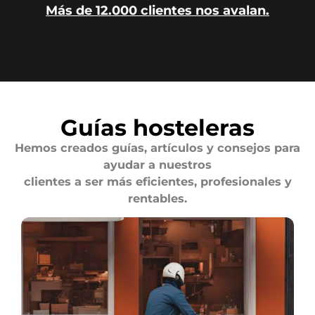
Más de 12.000 clientes nos avalan.
Guías hosteleras
Hemos creados guías, artículos y consejos para
ayudar a nuestros
clientes a ser más eficientes, profesionales y
rentables.