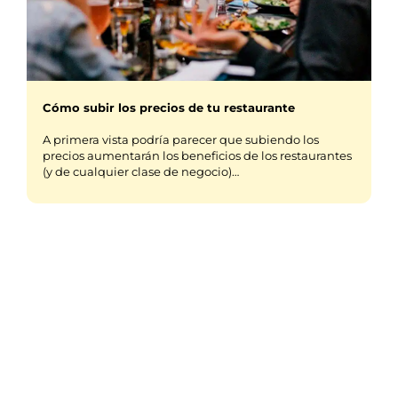
Cómo subir los precios de tu restaurante
A primera vista podría parecer que subiendo los
precios aumentarán los beneficios de los restaurantes
(y de cualquier clase de negocio)…