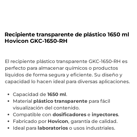
Recipiente transparente de plástico 1650 ml
Hovicon GKC-1650-RH
El recipiente plástico transparente GKC-1650-RH es
perfecto para almacenar químicos o productos
líquidos de forma segura y eficiente. Su diseño y
capacidad lo hacen ideal para diversas aplicaciones.
Capacidad de
1650 ml
.
Material
plástico transparente
para fácil
visualización del contenido.
Compatible con
dosificadores
e
inyectores
.
Fabricado por
Hovicon
, garantía de calidad.
Ideal para
laboratorios
o usos industriales.