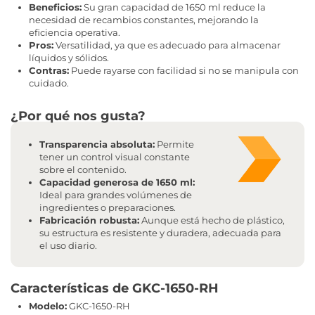
Beneficios:
Su gran capacidad de 1650 ml reduce la
necesidad de recambios constantes, mejorando la
eficiencia operativa.
Pros:
Versatilidad, ya que es adecuado para almacenar
líquidos y sólidos.
Contras:
Puede rayarse con facilidad si no se manipula con
cuidado.
¿Por qué nos gusta?
Transparencia absoluta:
Permite
tener un control visual constante
sobre el contenido.
Capacidad generosa de 1650 ml:
Ideal para grandes volúmenes de
ingredientes o preparaciones.
Fabricación robusta:
Aunque está hecho de plástico,
su estructura es resistente y duradera, adecuada para
el uso diario.
Características de GKC-1650-RH
Modelo:
GKC-1650-RH