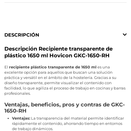
DESCRIPCIÓN
Descripción Recipiente transparente de
plástico 1650 ml Hovicon GKC-1650-RH
El
recipiente plástico transparente de 1650 ml
es una
excelente opción para aquellos que buscan una solución
práctica y versátil en el ámbito de la hostelería. Gracias a su
diseño transparente, permite visualizar el contenido con
facilidad, lo que agiliza el proceso de trabajo en cocinas y barras
profesionales.
Ventajas, beneficios, pros y contras de GKC-
1650-RH
Ventajas:
La transparencia del material permite identificar
rápidamente el contenido, ahorrando tiempo en entornos
de trabajo dinámicos.