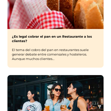
¿Es legal cobrar el pan en un Restaurante a los
clientes?
El tema del cobro del pan en restaurantes suele
generar debate entre comensales y hosteleros.
Aunque muchos clientes...