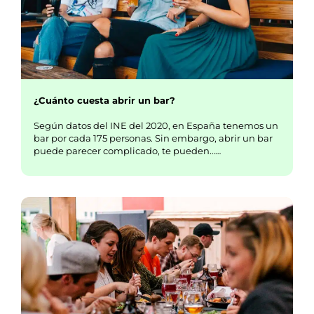
¿Cuánto cuesta abrir un bar?
Según datos del INE del 2020, en España tenemos un
bar por cada 175 personas. Sin embargo, abrir un bar
puede parecer complicado, te pueden……