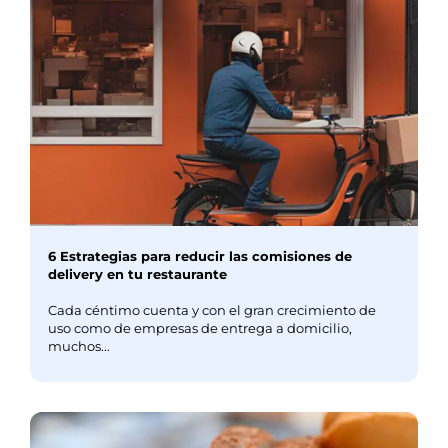
6 Estrategias para reducir las comisiones de
delivery en tu restaurante
Cada céntimo cuenta y con el gran crecimiento de
uso como de empresas de entrega a domicilio,
muchos...