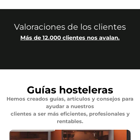
Valoraciones de los clientes
Más de 12.000 clientes nos avalan.
Guías hosteleras
Hemos creados guías, artículos y consejos para
ayudar a nuestros
clientes a ser más eficientes, profesionales y
rentables.