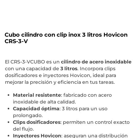
Cubo cilindro con clip inox 3 litros Hovicon
CRS-3-V
El CRS-3-VCUBO es un
cilindro de acero inoxidable
con una capacidad de
3 litros
. Incorpora clips
dosificadores e inyectores Hovicon, ideal para
mejorar la precisión y eficiencia en tus tareas.
Material resistente
: fabricado con acero
inoxidable de alta calidad.
Capacidad óptima
: 3 litros para un uso
prolongado.
Clips dosificadores
: permiten un control exacto
del flujo.
Inyectores Hovicon
: aseguran una distribución