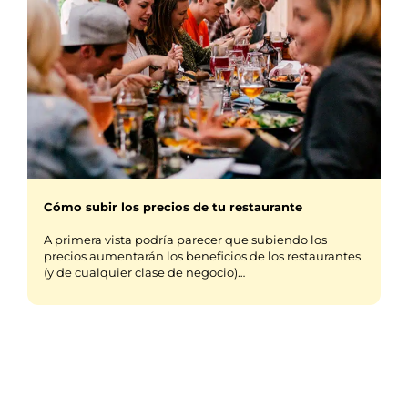
Cómo subir los precios de tu restaurante
A primera vista podría parecer que subiendo los
precios aumentarán los beneficios de los restaurantes
(y de cualquier clase de negocio)…