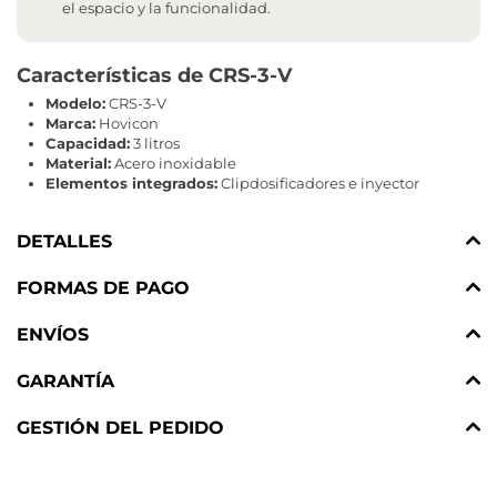
el espacio y la funcionalidad.
Características de CRS-3-V
Modelo:
CRS-3-V
Marca:
Hovicon
Capacidad:
3 litros
Material:
Acero inoxidable
Elementos integrados:
Clipdosificadores e inyector
DETALLES
FORMAS DE PAGO
ENVÍOS
GARANTÍA
GESTIÓN DEL PEDIDO