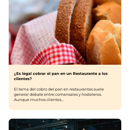
¿Es legal cobrar el pan en un Restaurante a los
clientes?
El tema del cobro del pan en restaurantes suele
generar debate entre comensales y hosteleros.
Aunque muchos clientes...