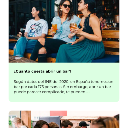
¿Cuánto cuesta abrir un bar?
Según datos del INE del 2020, en España tenemos un
bar por cada 175 personas. Sin embargo, abrir un bar
puede parecer complicado, te pueden……