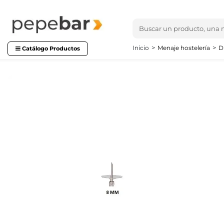
Inicio
Menaje hostelería
D
Catálogo Productos