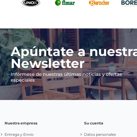
Apúntate a nuestr
Newsletter
Infórmese de nuestras últimas noticias y ofertas
especiales
Nuestra empresa
Su cuenta
Entrega y Envío
Datos personales