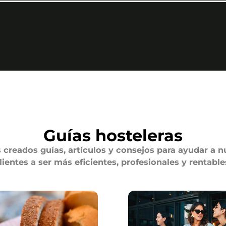
Guías hosteleras
creados guías, artículos y consejos para ayudar a n
lientes a ser más eficientes, profesionales y rentable