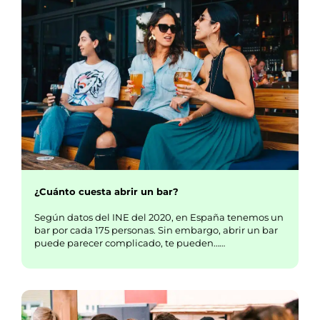
¿Cuánto cuesta abrir un bar?
Según datos del INE del 2020, en España tenemos un
bar por cada 175 personas. Sin embargo, abrir un bar
puede parecer complicado, te pueden……