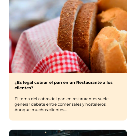
¿Es legal cobrar el pan en un Restaurante a los
clientes?
El tema del cobro del pan en restaurantes suele
generar debate entre comensales y hosteleros.
Aunque muchos clientes...