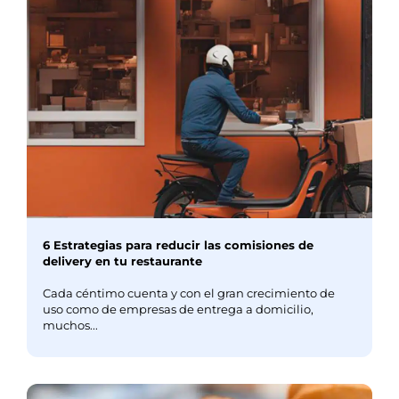
6 Estrategias para reducir las comisiones de
delivery en tu restaurante
Cada céntimo cuenta y con el gran crecimiento de
uso como de empresas de entrega a domicilio,
muchos...