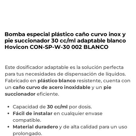
Bomba especial plástico caño curvo inox y
pie succionador 30 cc/ml adaptable blanco
Hovicon CON-SP-W-30 002 BLANCO
Este dosificador adaptable es la solución perfecta
para tus necesidades de dispensación de líquidos.
Fabricado en
plástico blanco
resistente, cuenta con
un
caño curvo de acero inoxidable
y un
pie
succionador
eficiente.
Capacidad de
30 cc/ml
por dosis.
Fácil de instalar
en cualquier envase
compatible.
Material duradero
y de alta calidad para un uso
prolongado.