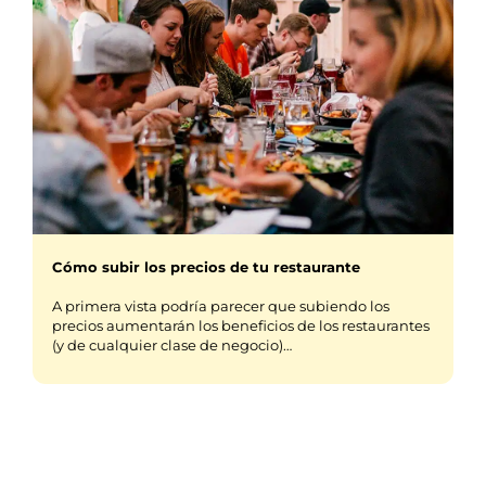
Cómo subir los precios de tu restaurante
A primera vista podría parecer que subiendo los
precios aumentarán los beneficios de los restaurantes
(y de cualquier clase de negocio)…