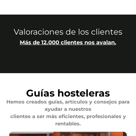
Valoraciones de los clientes
Más de 12.000 clientes nos avalan.
Guías hosteleras
Hemos creados guías, artículos y consejos para
ayudar a nuestros
clientes a ser más eficientes, profesionales y
rentables.