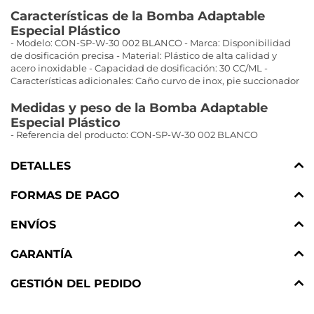
Características de la Bomba Adaptable
Especial Plástico
- Modelo: CON-SP-W-30 002 BLANCO - Marca: Disponibilidad
de dosificación precisa - Material: Plástico de alta calidad y
acero inoxidable - Capacidad de dosificación: 30 CC/ML -
Características adicionales: Caño curvo de inox, pie succionador
Medidas y peso de la Bomba Adaptable
Especial Plástico
- Referencia del producto: CON-SP-W-30 002 BLANCO
DETALLES
FORMAS DE PAGO
ENVÍOS
GARANTÍA
GESTIÓN DEL PEDIDO