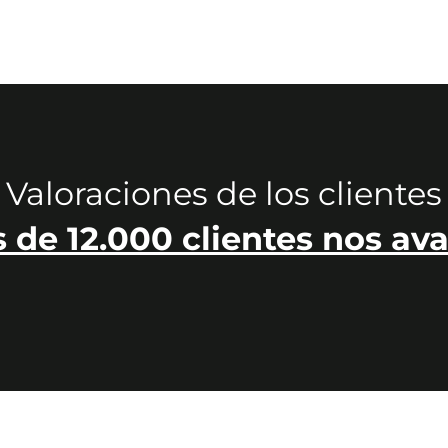
Valoraciones de los clientes
 de 12.000 clientes nos ava