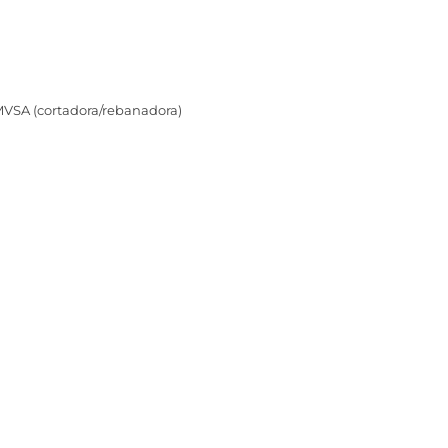
MVSA (cortadora/rebanadora)