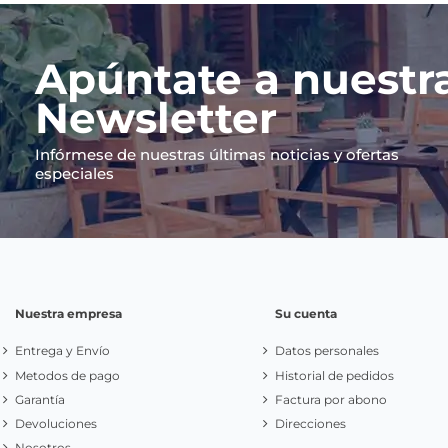
Apúntate a nuestr
Newsletter
Infórmese de nuestras últimas noticias y ofertas
especiales
Nuestra empresa
Su cuenta
Entrega y Envío
Datos personales
Metodos de pago
Historial de pedidos
Garantía
Factura por abono
Devoluciones
Direcciones
Nosotros