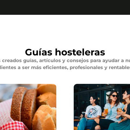
Guías hosteleras
creados guías, artículos y consejos para ayudar a n
lientes a ser más eficientes, profesionales y rentable