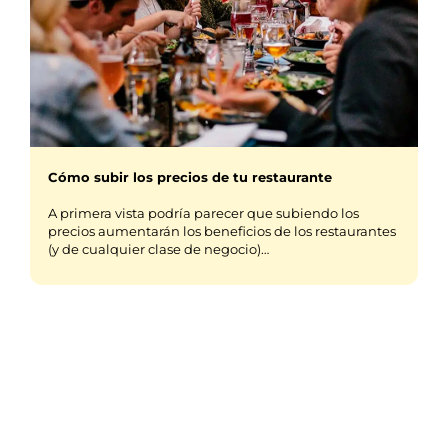
Cómo subir los precios de tu restaurante
A primera vista podría parecer que subiendo los
precios aumentarán los beneficios de los restaurantes
(y de cualquier clase de negocio)…