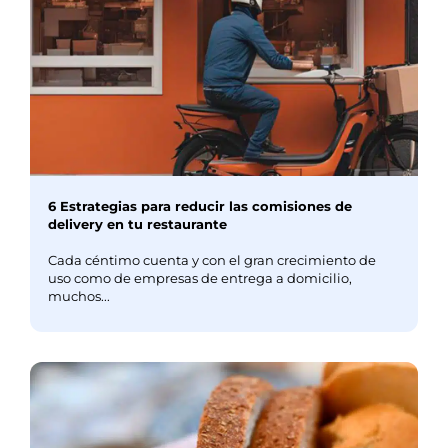
6 Estrategias para reducir las comisiones de
delivery en tu restaurante
Cada céntimo cuenta y con el gran crecimiento de
uso como de empresas de entrega a domicilio,
muchos...