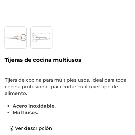
Tijeras de cocina multiusos
Tijera de cocina para múltiples usos. Ideal para toda
cocina profesional: para cortar cualquier tipo de
alimento.
Acero inoxidable.
Multiusos.
Ver descripción