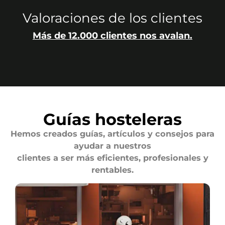
Valoraciones de los clientes
Más de 12.000 clientes nos avalan.
Guías hosteleras
Hemos creados guías, artículos y consejos para
ayudar a nuestros
clientes a ser más eficientes, profesionales y
rentables.