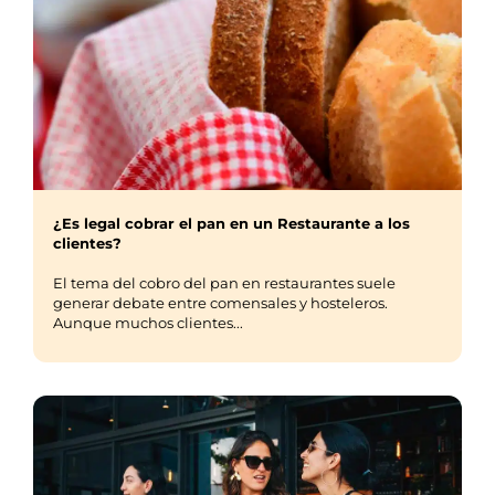
¿Es legal cobrar el pan en un Restaurante a los
clientes?
El tema del cobro del pan en restaurantes suele
generar debate entre comensales y hosteleros.
Aunque muchos clientes...