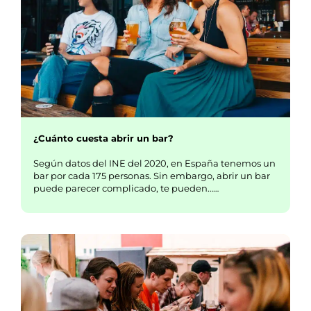
¿Cuánto cuesta abrir un bar?
Según datos del INE del 2020, en España tenemos un
bar por cada 175 personas. Sin embargo, abrir un bar
puede parecer complicado, te pueden……