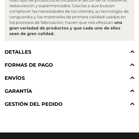
restauración y supermercados. Gracias a que buscan
complacer las necesidades de los clientes, su tecnología de
vanguardia y los materiales de primera calidad usados en
los procesos de fabricación, hacen que nos ofrezcan
una
gran
variedad de productos y que cada uno de ellos
sean de gran calidad.
DETALLES
FORMAS DE PAGO
ENVÍOS
GARANTÍA
GESTIÓN DEL PEDIDO