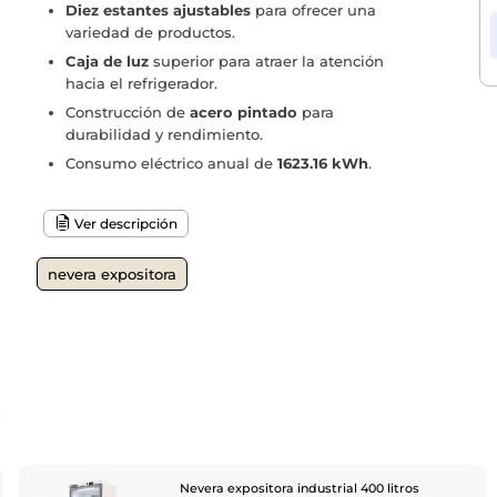
Diez estantes ajustables
para ofrecer una
variedad de productos.
Caja de luz
superior para atraer la atención
hacia el refrigerador.
Construcción de
acero pintado
para
durabilidad y rendimiento.
Consumo eléctrico anual de
1623.16 kWh
.
Ver descripción
nevera expositora
o
Nevera expositora industrial 400 litros