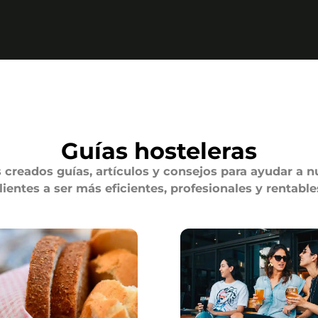
Guías hosteleras
creados guías, artículos y consejos para ayudar a n
lientes a ser más eficientes, profesionales y rentable