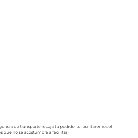
ncia de transporte recoja tu pedido, te facilitaremos el
 que no se acostumbra a facilitar).