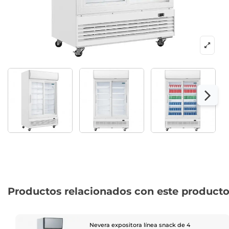
Productos relacionados con este product
Nevera expositora línea snack de 4