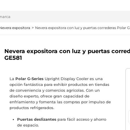
Nevera expositora
Nevera expositora con luz y puertas correderas Polar G-
Nevera expositora con luz y puertas corred
GE581
La
Polar G-Series
Upright Display Cooler es una
opción fantástica para exhibir productos en tiendas
de conveniencia y comercios agrícolas. Con un
diseño experto, ofrece gran capacidad de
enfriamiento y fomenta las compras por impulso de
productos refrigerados.
Puertas deslizantes
para fácil acceso y ahorro
de espacio.