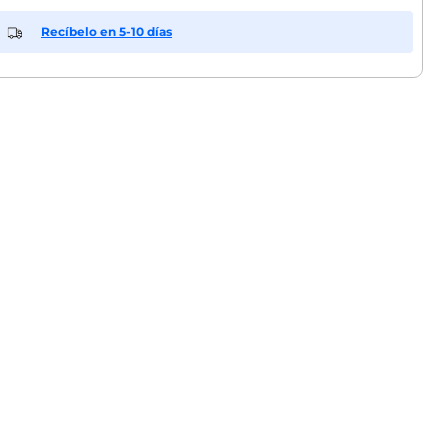
Recíbelo en 5-10 días