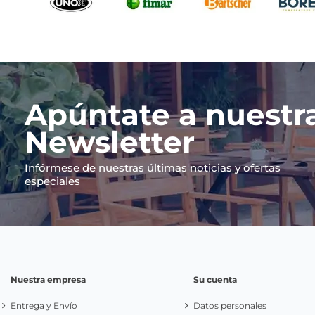
Apúntate a nuestr
Newsletter
Infórmese de nuestras últimas noticias y ofertas
especiales
Nuestra empresa
Su cuenta
Entrega y Envío
Datos personales