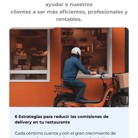
ayudar a nuestros
clientes a ser más eficientes, profesionales y
rentables.
6 Estrategias para reducir las comisiones de
delivery en tu restaurante
Cada céntimo cuenta y con el gran crecimiento de