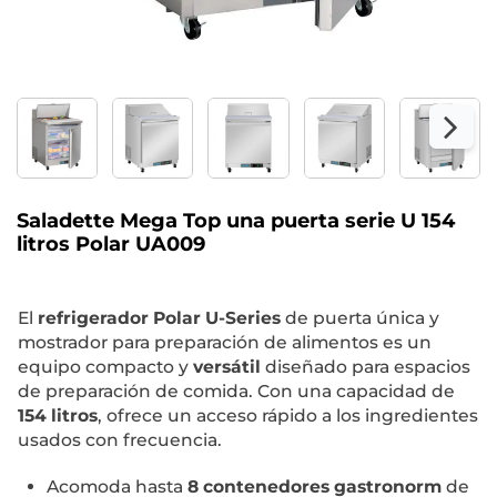
Saladette Mega Top una puerta serie U 154
litros Polar UA009
El
refrigerador Polar U-Series
de puerta única y
mostrador para preparación de alimentos es un
equipo compacto y
versátil
diseñado para espacios
de preparación de comida. Con una capacidad de
154 litros
, ofrece un acceso rápido a los ingredientes
usados con frecuencia.
Acomoda hasta
8 contenedores gastronorm
de