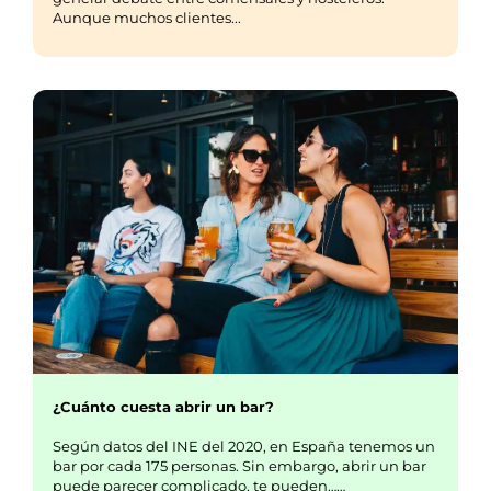
Aunque muchos clientes...
¿Cuánto cuesta abrir un bar?
Según datos del INE del 2020, en España tenemos un
bar por cada 175 personas. Sin embargo, abrir un bar
puede parecer complicado, te pueden……