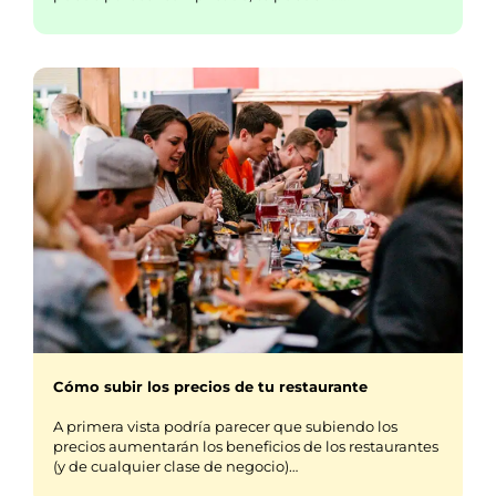
Cómo subir los precios de tu restaurante
A primera vista podría parecer que subiendo los
precios aumentarán los beneficios de los restaurantes
(y de cualquier clase de negocio)…