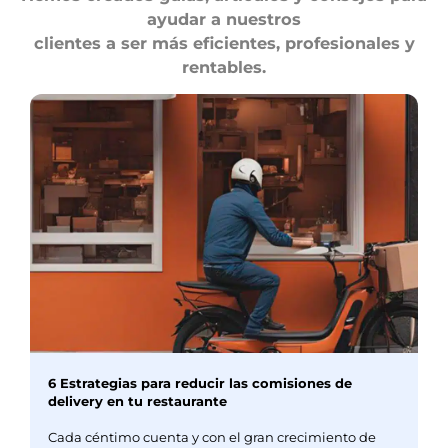
ayudar a nuestros
clientes a ser más eficientes, profesionales y
rentables.
6 Estrategias para reducir las comisiones de
delivery en tu restaurante
Cada céntimo cuenta y con el gran crecimiento de