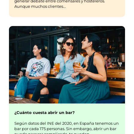
generar debate entre comensales y hosteleros.
Aunque muchos clientes...
¿Cuánto cuesta abrir un bar?
Según datos del INE del 2020, en España tenemos un
bar por cada 175 personas. Sin embargo, abrir un bar
puede parecer complicado, te pueden……