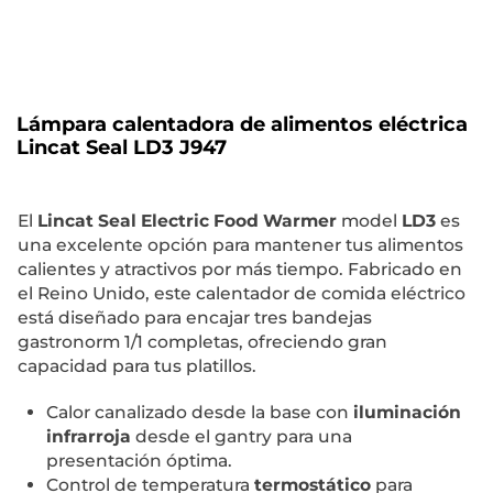
Lámpara calentadora de alimentos eléctrica
Lincat Seal LD3 J947
El
Lincat Seal Electric Food Warmer
model
LD3
es
una excelente opción para mantener tus alimentos
calientes y atractivos por más tiempo. Fabricado en
el Reino Unido, este calentador de comida eléctrico
está diseñado para encajar tres bandejas
gastronorm 1/1 completas, ofreciendo gran
capacidad para tus platillos.
Calor canalizado desde la base con
iluminación
infrarroja
desde el gantry para una
presentación óptima.
Control de temperatura
termostático
para