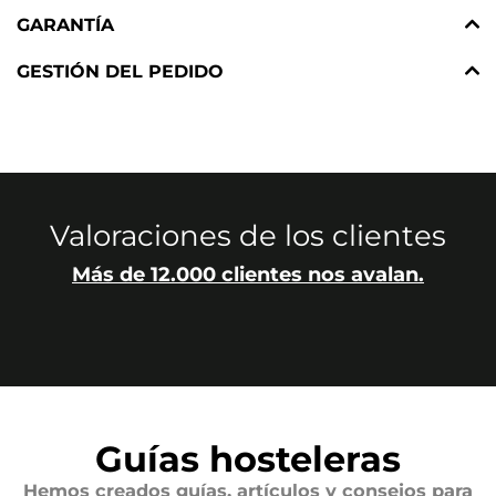
GARANTÍA
GESTIÓN DEL PEDIDO
Valoraciones de los clientes
Más de 12.000 clientes nos avalan.
Guías hosteleras
Hemos creados guías, artículos y consejos para