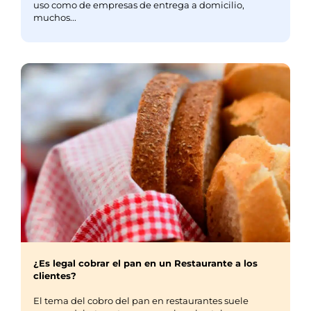
uso como de empresas de entrega a domicilio,
muchos...
¿Es legal cobrar el pan en un Restaurante a los
clientes?
El tema del cobro del pan en restaurantes suele