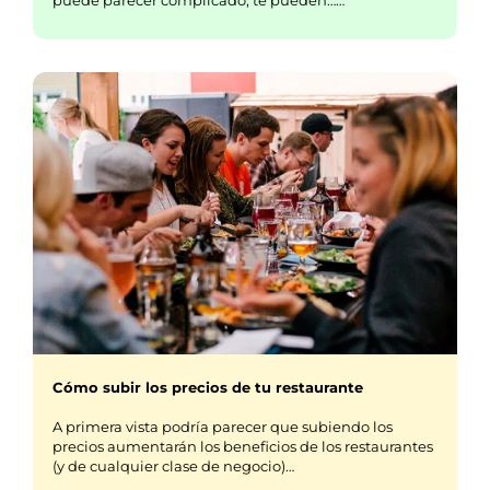
Cómo subir los precios de tu restaurante
A primera vista podría parecer que subiendo los
precios aumentarán los beneficios de los restaurantes
(y de cualquier clase de negocio)…