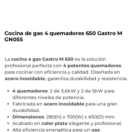
Cocina de gas 4 quemadores 650 Gastro M
GN055
La
cocina a gas Gastro M 650
es la solución
profesional perfecta con
4 potentes quemadores
para cocinar con eficiencia y calidad. Diseñada en
acero inoxidable
, garantiza durabilidad y resistencia.
4 quemadores
: 2 de 3,6kW y 2 de 5kW para
diferentes niveles de potencia.
Fabricada en
acero inoxidable
para una gran
durabilidad.
Dimensiones
: 280(H) x 700(W) x 650(D) mm.
Acabado en
color plata
elegante y profesional.
Alta eficiencia energética para un
uso