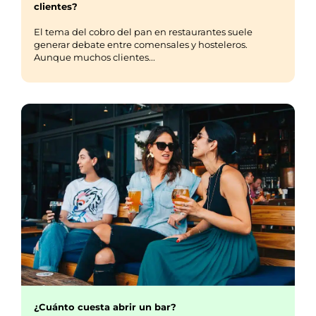
clientes?
El tema del cobro del pan en restaurantes suele
generar debate entre comensales y hosteleros.
Aunque muchos clientes...
¿Cuánto cuesta abrir un bar?