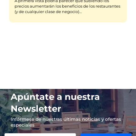
A primera vista podría parecer que subiendo los
precios aumentarán los beneficios de los restaurantes
(y de cualquier clase de negocio)…
Apúntate a nuestra
Newsletter
Infórmese de nuestras últimas noticias y ofertas
especiales