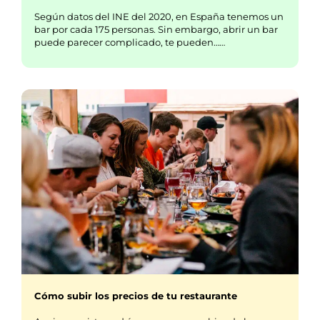
Según datos del INE del 2020, en España tenemos un
bar por cada 175 personas. Sin embargo, abrir un bar
puede parecer complicado, te pueden……
Cómo subir los precios de tu restaurante