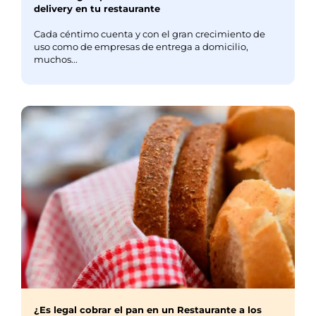
delivery en tu restaurante
Cada céntimo cuenta y con el gran crecimiento de
uso como de empresas de entrega a domicilio,
muchos...
¿Es legal cobrar el pan en un Restaurante a los