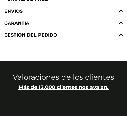
ENVÍOS
GARANTÍA
GESTIÓN DEL PEDIDO
Valoraciones de los clientes
Más de 12.000 clientes nos avalan.