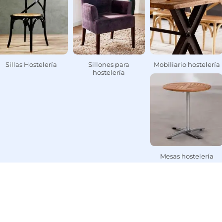
Sillas Hostelería
Sillones para
Mobiliario hostelería
hostelería
Mesas hostelería