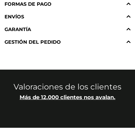
FORMAS DE PAGO
ENVÍOS
GARANTÍA
GESTIÓN DEL PEDIDO
Valoraciones de los clientes
Más de 12.000 clientes nos avalan.