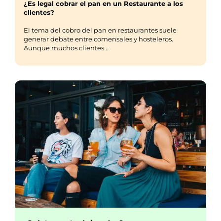
¿Es legal cobrar el pan en un Restaurante a los
clientes?
El tema del cobro del pan en restaurantes suele
generar debate entre comensales y hosteleros.
Aunque muchos clientes...