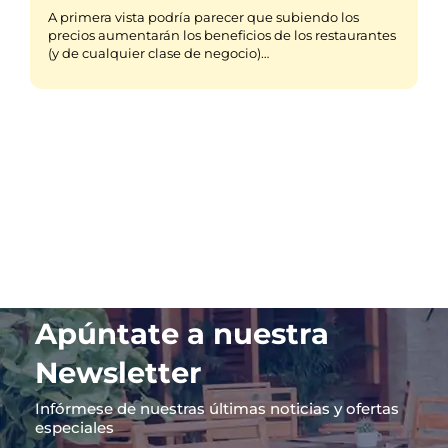
A primera vista podría parecer que subiendo los
precios aumentarán los beneficios de los restaurantes
(y de cualquier clase de negocio)…
Apúntate a nuestra
Newsletter
Infórmese de nuestras últimas noticias y ofertas
especiales