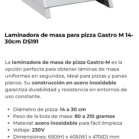
Laminadora de masa para pizza Gastro M 14-
30cm DS191
La
laminadora de masa de pizza Gastro-M
es la
opción perfecta para obtener láminas de masa
uniformes en segundos, ideal para pizzas y panes
planos. Su
construcción en acero inoxidable
garantiza durabilidad y resistencia en entornos de
uso constante.
Diámetro de pizza:
14 a 30 cm
Peso de la bola de masa:
80 a 210 gramos
Material:
acero inoxidable
para fácil limpieza
Voltaje:
230V
Dimensiones: 650(H) x 405(W) x 470(D) mm