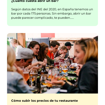
¿Cuánto cuesta abrir un bar?
Según datos del INE del 2020, en España tenemos un
bar por cada 175 personas. Sin embargo, abrir un bar
puede parecer complicado, te pueden……
Cómo subir los precios de tu restaurante