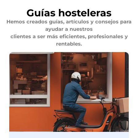
Guías hosteleras
Hemos creados guías, artículos y consejos para
ayudar a nuestros
clientes a ser más eficientes, profesionales y
rentables.