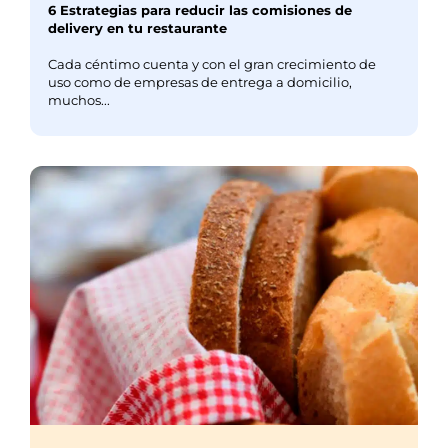
6 Estrategias para reducir las comisiones de
delivery en tu restaurante
Cada céntimo cuenta y con el gran crecimiento de
uso como de empresas de entrega a domicilio,
muchos...