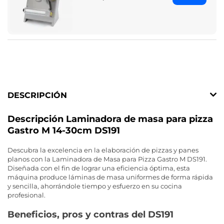
DESCRIPCIÓN
Descripción Laminadora de masa para pizza
Gastro M 14-30cm DS191
Descubra la excelencia en la elaboración de pizzas y panes
planos con la Laminadora de Masa para Pizza Gastro M DS191.
Diseñada con el fin de lograr una eficiencia óptima, esta
máquina produce láminas de masa uniformes de forma rápida
y sencilla, ahorrándole tiempo y esfuerzo en su cocina
profesional.
Beneficios, pros y contras del DS191