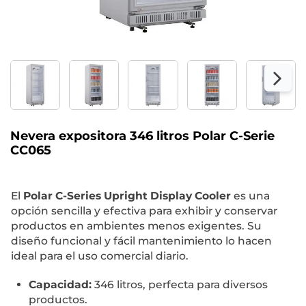
Nevera expositora 346 litros Polar C-Serie
CC065
El
Polar C-Series Upright Display Cooler
es una
opción sencilla y efectiva para exhibir y conservar
productos en ambientes menos exigentes. Su
diseño funcional y fácil mantenimiento lo hacen
ideal para el uso comercial diario.
Capacidad:
346 litros, perfecta para diversos
productos.