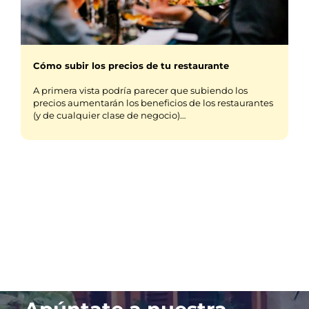
Cómo subir los precios de tu restaurante
A primera vista podría parecer que subiendo los
precios aumentarán los beneficios de los restaurantes
(y de cualquier clase de negocio)…