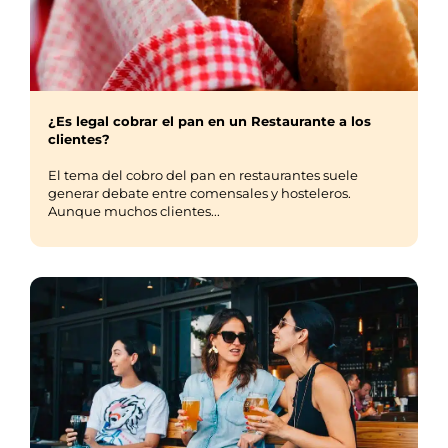
¿Es legal cobrar el pan en un Restaurante a los
clientes?
El tema del cobro del pan en restaurantes suele
generar debate entre comensales y hosteleros.
Aunque muchos clientes...