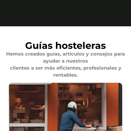
Guías hosteleras
Hemos creados guías, artículos y consejos para
ayudar a nuestros
clientes a ser más eficientes, profesionales y
rentables.