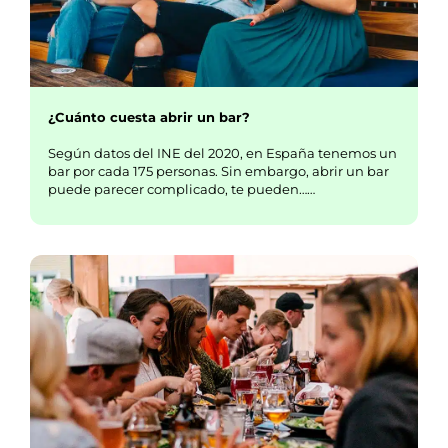
¿Cuánto cuesta abrir un bar?
Según datos del INE del 2020, en España tenemos un
bar por cada 175 personas. Sin embargo, abrir un bar
puede parecer complicado, te pueden……