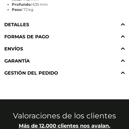
Profundo:
635 mm
Peso:
72 kg
DETALLES
FORMAS DE PAGO
ENVÍOS
GARANTÍA
GESTIÓN DEL PEDIDO
Valoraciones de los clientes
Más de 12.000 clientes nos avalan.