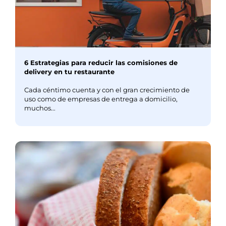
6 Estrategias para reducir las comisiones de
delivery en tu restaurante
Cada céntimo cuenta y con el gran crecimiento de
uso como de empresas de entrega a domicilio,
muchos...