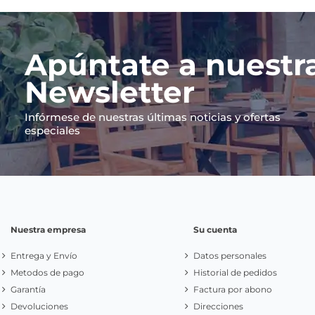
Apúntate a nuestr
Newsletter
Infórmese de nuestras últimas noticias y ofertas
especiales
Nuestra empresa
Su cuenta
Entrega y Envío
Datos personales
Metodos de pago
Historial de pedidos
Garantía
Factura por abono
Devoluciones
Direcciones