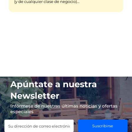
(y de cualquier clase de negocio)…
Apúntate a nuestra
Newsletter
Infórmese de nuestras últimas noticias y ofertas
especiales
Suscribirse