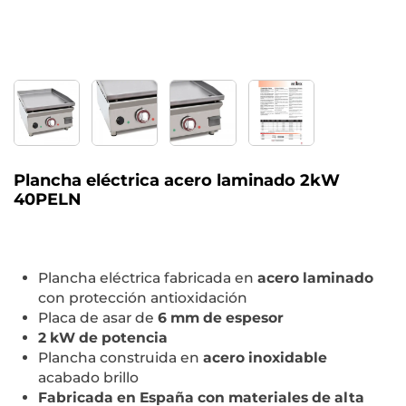
Plancha eléctrica acero laminado 2kW
40PELN
Plancha eléctrica fabricada en
acero laminado
con protección antioxidación
Placa de asar de
6 mm de espesor
2 kW de potencia
Plancha construida en
acero inoxidable
acabado brillo
Fabricada en España con materiales de alta