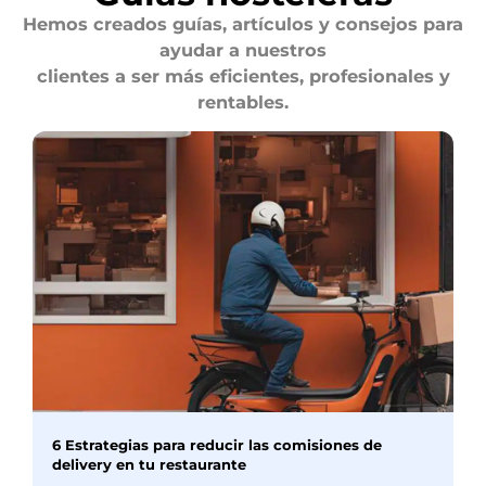
Hemos creados guías, artículos y consejos para
ayudar a nuestros
clientes a ser más eficientes, profesionales y
rentables.
6 Estrategias para reducir las comisiones de
delivery en tu restaurante