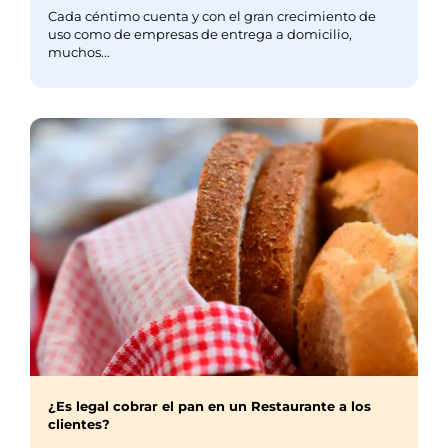
Cada céntimo cuenta y con el gran crecimiento de
uso como de empresas de entrega a domicilio,
muchos...
¿Es legal cobrar el pan en un Restaurante a los
clientes?