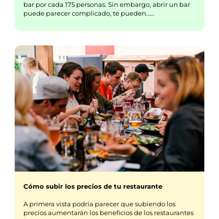
bar por cada 175 personas. Sin embargo, abrir un bar
puede parecer complicado, te pueden……
Cómo subir los precios de tu restaurante
A primera vista podría parecer que subiendo los
precios aumentarán los beneficios de los restaurantes