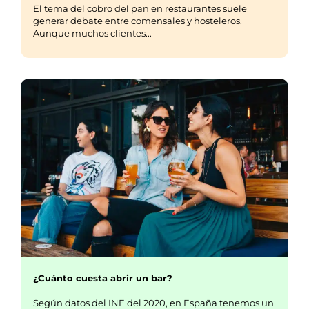
El tema del cobro del pan en restaurantes suele
generar debate entre comensales y hosteleros.
Aunque muchos clientes...
¿Cuánto cuesta abrir un bar?
Según datos del INE del 2020, en España tenemos un